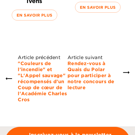
Ivens
EN SAVOIR PLUS
EN SAVOIR PLUS
Article précédent
Article suivant
"Couleurs de
Rendez-vous à
l'incendie" et
Quais du Polar
"L'Appel sauvage"
pour participer à
récompensés d'un
notre concours de
Coup de cœur de
lecture
l'Académie Charles
Cros
Inscrivez-vous à la newsletter