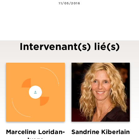
11/05/2016
Intervenant(s) lié(s)
Marceline Loridan-
Sandrine Kiberlain