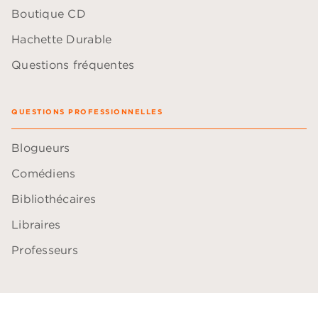
Boutique CD
Hachette Durable
Questions fréquentes
QUESTIONS PROFESSIONNELLES
Blogueurs
Comédiens
Bibliothécaires
Libraires
Professeurs
ACCESSIBILITÉ