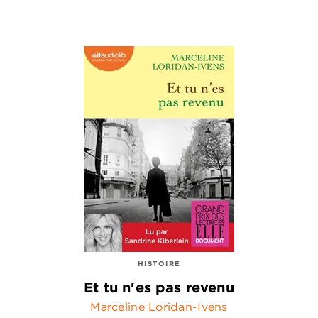
HISTOIRE
Et tu n'es pas revenu
Marceline Loridan-Ivens