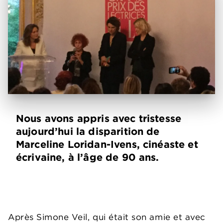
Nous avons appris avec tristesse
aujourd’hui la disparition de
Marceline Loridan-Ivens, cinéaste et
écrivaine, à l’âge de 90 ans.
Après Simone Veil, qui était son amie et avec