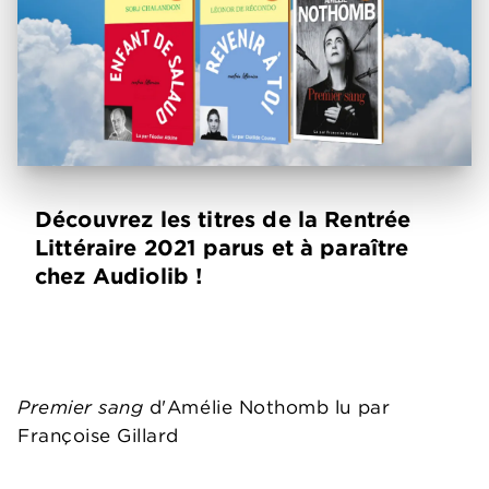
Découvrez les titres de la Rentrée
Littéraire 2021 parus et à paraître
chez Audiolib !
Premier sang
d'Amélie Nothomb lu par
Françoise Gillard