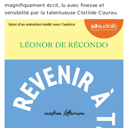
magnifiquement écrit, lu avec finesse et
sensibilité par la talentueuse Clotilde Courau.