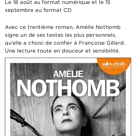
Le 18 août au format numérique et le 15
septembre au format CD
Avec ce trentième roman, Amélie Nothomb
signe un de ses textes les plus personnels,
qu’elle a choisi de confier à Françoise Gillard.
Une lecture toute en douceur et sensibilité.