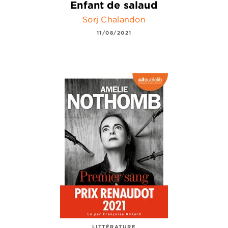
Enfant de salaud
Sorj Chalandon
11/08/2021
LITTÉRATURE