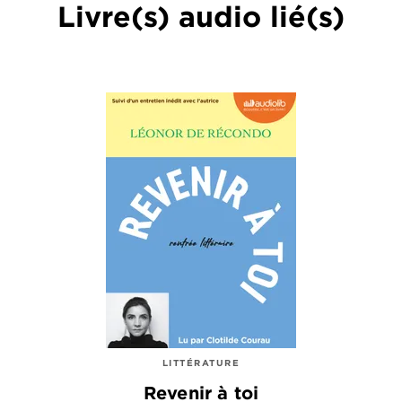
Livre(s) audio lié(s)
LITTÉRATURE
Revenir à toi