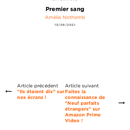
Premier sang
Amélie Nothomb
15/09/2021
Article précédent
Article suivant
"Ils étaient dix" sur
Faites la
nos écrans !
connaissance de
"Neuf parfaits
étrangers" sur
Amazon Prime
Video !