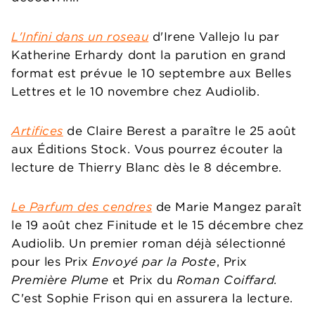
L'Infini dans un roseau
d'Irene Vallejo lu par
Katherine Erhardy dont la parution en grand
format est prévue le 10 septembre aux Belles
Lettres et le 10 novembre chez Audiolib.
Artifices
de Claire Berest a paraître le 25 août
aux Éditions Stock. Vous pourrez écouter la
lecture de Thierry Blanc dès le 8 décembre.
Le Parfum des cendres
de Marie Mangez paraît
le 19 août chez Finitude et le 15 décembre chez
Audiolib. Un premier roman déjà sélectionné
pour les
Prix
Envoyé par la Poste
, Prix
Première Plume
et Prix du
Roman Coiffard.
C'est
Sophie Frison qui en assurera la lecture.