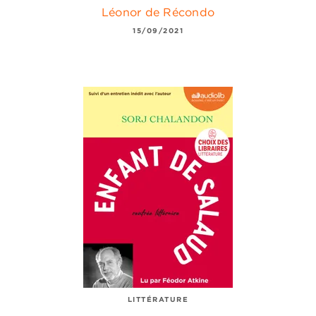
Léonor de Récondo
15/09/2021
LITTÉRATURE