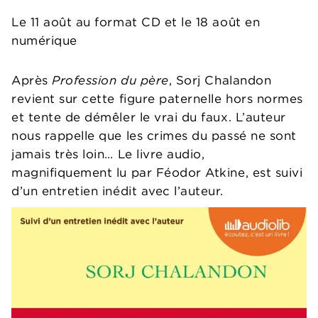
Le 11 août au format CD et le 18 août en
numérique
Après
Profession du père
, Sorj Chalandon
revient sur cette figure paternelle hors normes
et tente de démêler le vrai du faux. L’auteur
nous rappelle que les crimes du passé ne sont
jamais très loin… Le livre audio,
magnifiquement lu par Féodor Atkine, est suivi
d’un entretien inédit avec l’auteur.