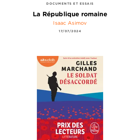
DOCUMENTS ET ESSAIS
La République romaine
Isaac Asimov
17/07/2024