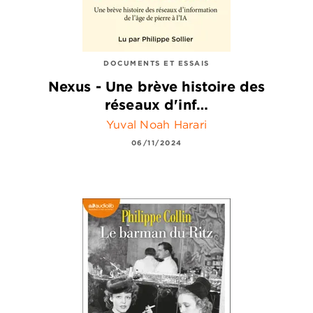
DOCUMENTS ET ESSAIS
Nexus - Une brève histoire des
réseaux d'inf…
Yuval Noah Harari
06/11/2024