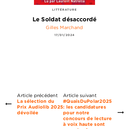
LITTÉRATURE
Le Soldat désaccordé
Gilles Marchand
17/01/2024
Article précédent
Article suivant
La sélection du
#QuaisDuPolar2025
Prix Audiolib 2025
: les candidatures
dévoilée
pour notre
concours de lecture
à voix haute sont