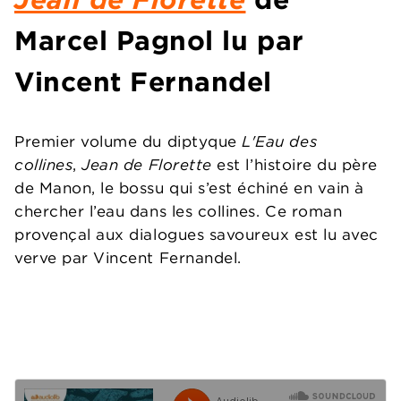
Marcel Pagnol lu par
Vincent Fernandel
Premier volume du diptyque
L'Eau des
collines
,
Jean de Florette
est l’histoire du père
de Manon, le bossu qui s’est échiné en vain à
chercher l’eau dans les collines. Ce roman
provençal aux dialogues savoureux est lu avec
verve par Vincent Fernandel.