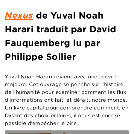
Nexus
de Yuval Noah
Harari traduit par David
Fauquemberg lu par
Philippe Sollier
Yuval Noah Harari revient avec une œuvre
majeure. Cet ouvrage se penche sur l'histoire
de l'humanité pour examiner comment les flux
d'informations ont fait, et défait, notre monde.
Un livre capital pour comprendre comment, en
faisant des choix éclairés, il nous est encore
possible d’empêcher le pire.