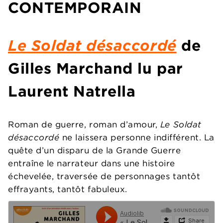
CONTEMPORAIN
Le Soldat désaccordé
de
Gilles Marchand lu par
Laurent Natrella
Roman de guerre, roman d’amour,
Le Soldat
désaccordé
ne laissera personne indifférent. La
quête d’un disparu de la Grande Guerre
entraîne le narrateur dans une histoire
échevelée, traversée de personnages tantôt
effrayants, tantôt fabuleux.