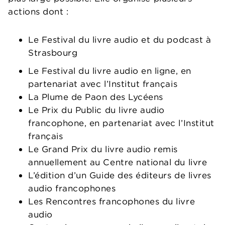
actions dont :
Le Festival du livre audio et du podcast à
Strasbourg
Le Festival du livre audio en ligne, en
partenariat avec l’Institut français
La Plume de Paon des Lycéens
Le Prix du Public du livre audio
francophone, en partenariat avec l’Institut
français
Le Grand Prix du livre audio remis
annuellement au Centre national du livre
L’édition d’un Guide des éditeurs de livres
audio francophones
Les Rencontres francophones du livre
audio