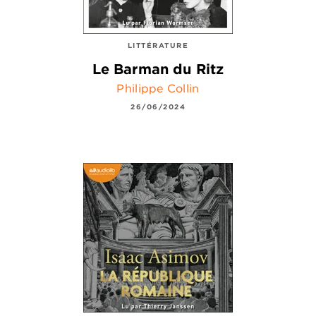
LITTÉRATURE
Le Barman du Ritz
Philippe Collin
26/06/2024