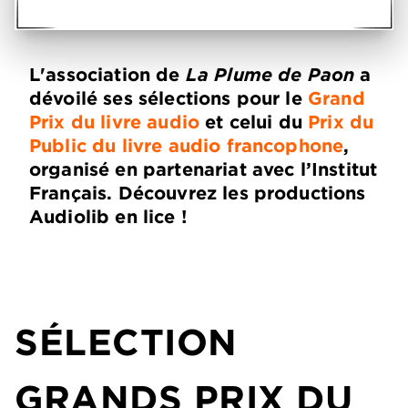
L'association de
La Plume de Paon
a
dévoilé ses sélections pour le
Grand
Prix du livre audio
et celui du
Prix du
Public du livre audio francophone
,
organisé en partenariat avec l’Institut
Français. Découvrez les productions
Audiolib en lice !
SÉLECTION
GRANDS PRIX DU