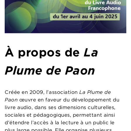
À propos de
La
Plume de Paon
Créée en 2009, l’association
La Plume de
Paon
œuvre en faveur du développement du
livre audio, dans ses dimensions culturelles,
sociales et pédagogiques, permettant ainsi
d'étendre l’accès à la lecture à un public le
plus large possible. Elle organise plusieurs