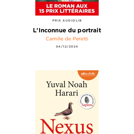
PRIX AUDIOLIB
L'Inconnue du portrait
Camille de Peretti
04/12/2024