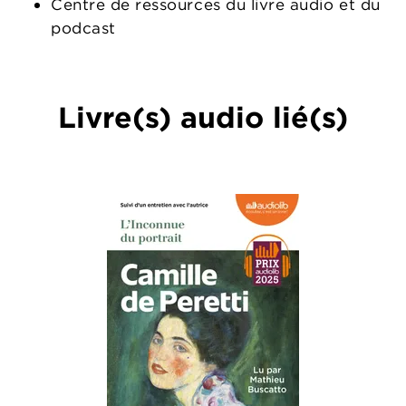
Centre de ressources du livre audio et du
podcast
Livre(s) audio lié(s)