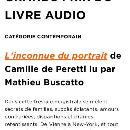
LIVRE AUDIO
CATÉGORIE CONTEMPORAIN
L'inconnue du portrait
de
Camille de Peretti lu par
Mathieu Buscatto
Dans cette fresque magistrale se mêlent
secrets de familles, succès éclatants, amours
contrariées, disparitions et drames
retentissants. De Vienne à New-York, et tout