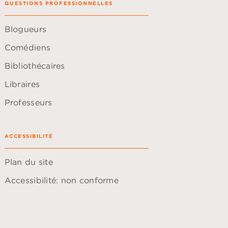
QUESTIONS PROFESSIONNELLES
Blogueurs
Comédiens
Bibliothécaires
Libraires
Professeurs
ACCESSIBILITÉ
Plan du site
Accessibilité: non conforme