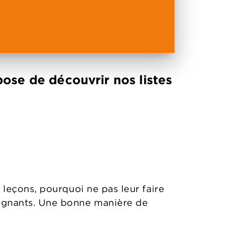
ose de découvrir nos listes
 leçons, pourquoi ne pas leur faire
seignants. Une bonne manière de