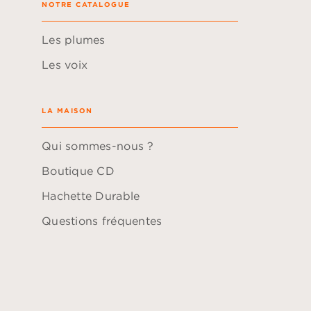
NOTRE CATALOGUE
Les plumes
Les voix
LA MAISON
Qui sommes-nous ?
Boutique CD
Hachette Durable
Questions fréquentes