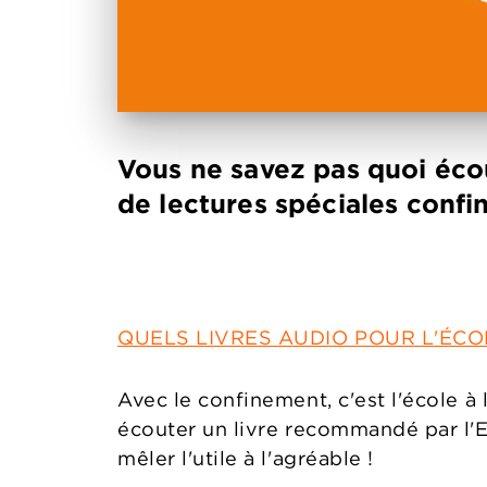
Vous ne savez pas quoi écou
de lectures spéciales conf
QUELS LIVRES AUDIO POUR L'ÉCO
Avec le confinement, c'est l'école à 
écouter un livre recommandé par l'E
mêler l'utile à l'agréable !