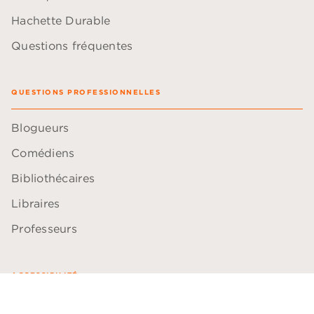
Hachette Durable
Questions fréquentes
QUESTIONS PROFESSIONNELLES
Blogueurs
Comédiens
Bibliothécaires
Libraires
Professeurs
ACCESSIBILITÉ
Plan du site