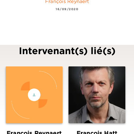
François Reynaert
16/09/2020
Intervenant(s) lié(s)
François Reynaert
François Hatt