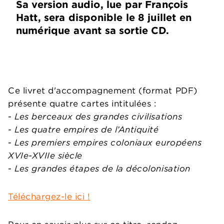
Sa version audio, lue par François
Hatt, sera disponible le 8 juillet en
numérique avant sa sortie CD.
Ce livret d'accompagnement (format PDF)
présente quatre cartes intitulées :
-
Les berceaux des grandes civilisations
-
Les quatre empires de l’Antiquité
-
Les premiers empires coloniaux européens
XVIe-XVIIe siècle
-
Les grandes étapes de la décolonisation
Téléchargez-le ici !