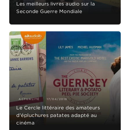
Les meilleurs livres audio sur la
Seconde Guerre Mondiale
ACTUALITÉ
17/04/2018
Le Cercle littéraire des amateurs
d'épluchures patates adapté au
cinéma