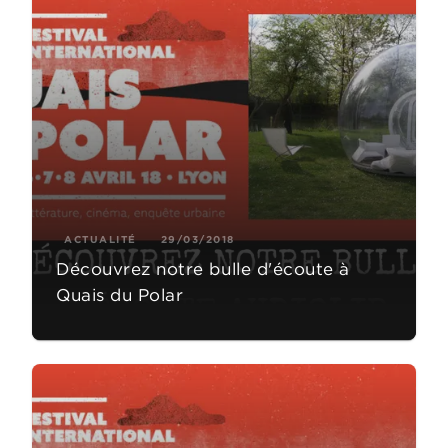
ACTUALITÉ
29/03/2018
Découvrez notre bulle d'écoute à
Quais du Polar