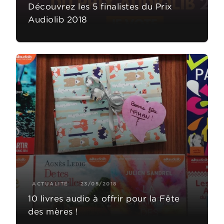
Découvrez les 5 finalistes du Prix
Audiolib 2018
ACTUALITÉ
23/05/2018
10 livres audio à offrir pour la Fête
des mères !