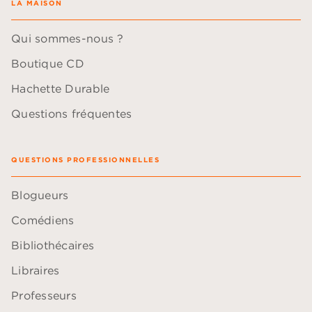
LA MAISON
Qui sommes-nous ?
Boutique CD
Hachette Durable
Questions fréquentes
QUESTIONS PROFESSIONNELLES
Blogueurs
Comédiens
Bibliothécaires
Libraires
Professeurs