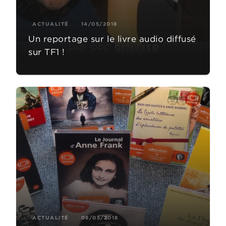
ACTUALITÉ
14/05/2018
Un reportage sur le livre audio diffusé
sur TF1 !
ACTUALITÉ
08/05/2018