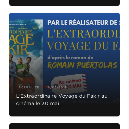
ACTUALITÉ
19/05/2018
L'Extraordinaire Voyage du Fakir au
cinéma le 30 mai