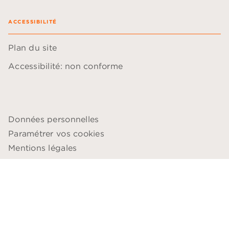
ACCESSIBILITÉ
Plan du site
Accessibilité: non conforme
Données personnelles
Paramétrer vos cookies
Mentions légales
Conditions générales d'utilisation
Charte de référencement