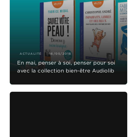
ACTUALITÉ
16/05/2018
En mai, penser à soi, penser pour soi
avec la collection bien-être Audiolib