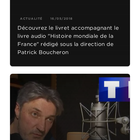
ACTUALITÉ
16/05/2018
Découvrez le livret accompagnant le
livre audio "Histoire mondiale de la
France" rédigé sous la direction de
Patrick Boucheron