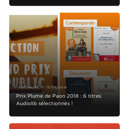
ACTUALITÉ
13/04/2018
Prix Plume de Paon 2018 : 6 titres
Audiolib sélectionnés !