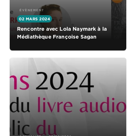
ÉVÈNEMENT
02 MARS 2024
Rencontre avec Lola Naymark à la
Médiathèque Françoise Sagan