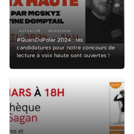
ACTUALITÉ
05/03/2024
#QuaisDuPolar 2024 : les
candidatures pour notre concours de
lecture à voix haute sont ouvertes !