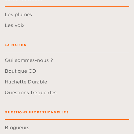
Les plumes
Les voix
LA MAISON
Qui sommes-nous ?
Boutique CD
Hachette Durable
Questions fréquentes
QUESTIONS PROFESSIONNELLES
Blogueurs