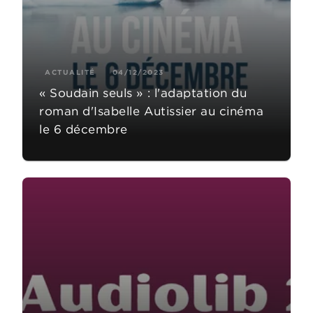
ACTUALITÉ
04/12/2023
« Soudain seuls » : l'adaptation du
roman d'Isabelle Autissier au cinéma
le 6 décembre