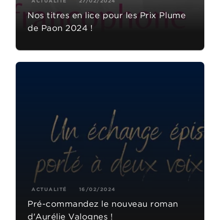
ACTUALITÉ
27/02/2024
Nos titres en lice pour les Prix Plume
de Paon 2024 !
ACTUALITÉ
16/02/2024
Pré-commandez le nouveau roman
d'Aurélie Valognes !