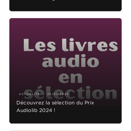
ACTUALITÉ
29/01/2024
Découvrez la sélection du Prix
Audiolib 2024 !