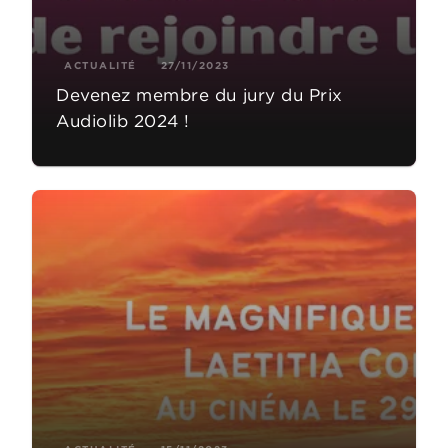
ACTUALITÉ
27/11/2023
Devenez membre du jury du Prix
Audiolib 2024 !