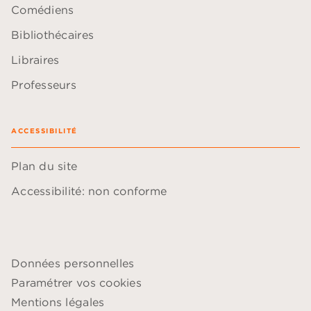
Comédiens
Bibliothécaires
Libraires
Professeurs
ACCESSIBILITÉ
Plan du site
Accessibilité: non conforme
Données personnelles
Paramétrer vos cookies
Mentions légales