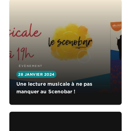
ÉVÈNEMENT
28 JANVIER 2024
Une lecture musicale à ne pas
manquer au Scenobar !