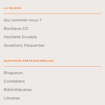
LA MAISON
Qui sommes-nous ?
Boutique CD
Hachette Durable
Questions fréquentes
QUESTIONS PROFESSIONNELLES
Blogueurs
Comédiens
Bibliothécaires
Libraires