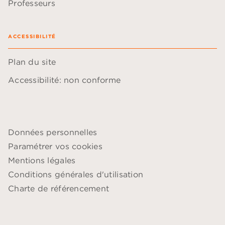
Professeurs
ACCESSIBILITÉ
Plan du site
Accessibilité: non conforme
Données personnelles
Paramétrer vos cookies
Mentions légales
Conditions générales d'utilisation
Charte de référencement