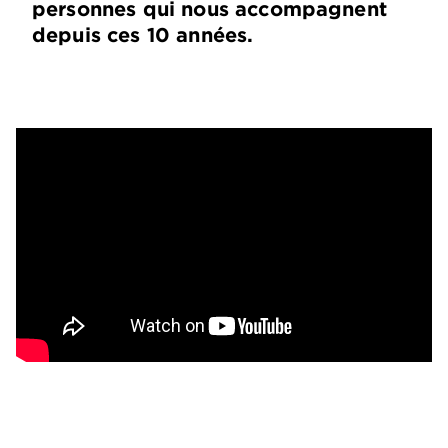
personnes qui nous accompagnent
depuis ces 10 années.