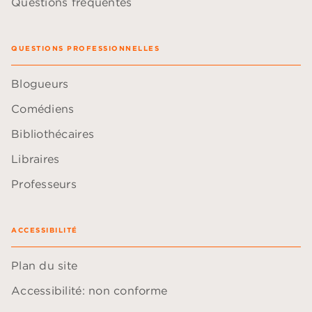
Questions fréquentes
QUESTIONS PROFESSIONNELLES
Blogueurs
Comédiens
Bibliothécaires
Libraires
Professeurs
ACCESSIBILITÉ
Plan du site
Accessibilité: non conforme