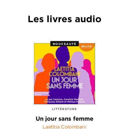
Les livres audio
NOUVEAUTÉ
LITTÉRATURE
Un jour sans femme
Laetitia Colombani