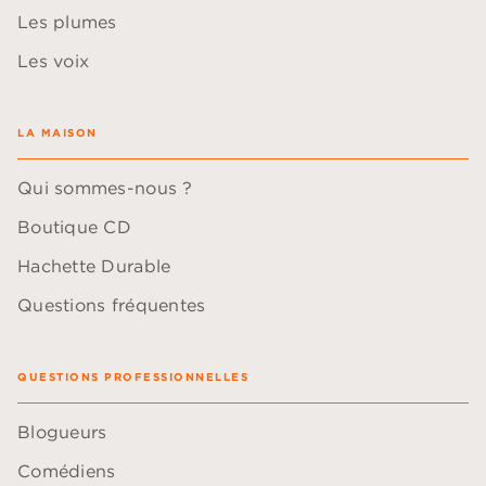
Les plumes
Les voix
LA MAISON
Qui sommes-nous ?
Boutique CD
Hachette Durable
Questions fréquentes
QUESTIONS PROFESSIONNELLES
Blogueurs
Comédiens