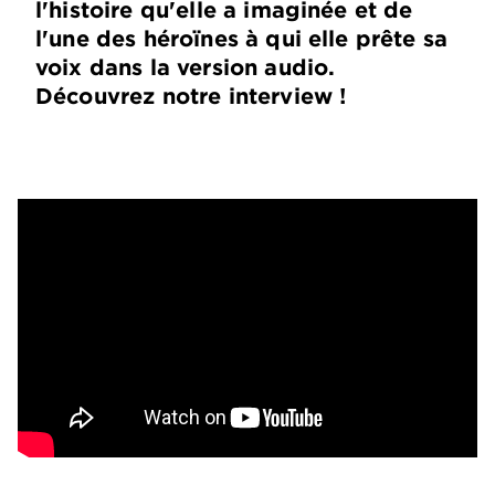
l'histoire qu'elle a imaginée et de
l'une des héroïnes à qui elle prête sa
voix dans la version audio.
Découvrez notre interview !