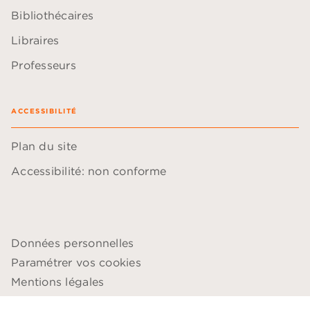
Bibliothécaires
Libraires
Professeurs
ACCESSIBILITÉ
Plan du site
Accessibilité: non conforme
Données personnelles
Paramétrer vos cookies
Mentions légales
Conditions générales d'utilisation