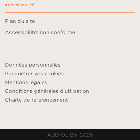
ACCESSIBILITÉ
Plan du site
Accessibilité: non conforme
Données personnelles
Paramétrer vos cookies
Mentions légales
Conditions générales d'utilisation
Charte de référencement
AUDIOLIB© 2026