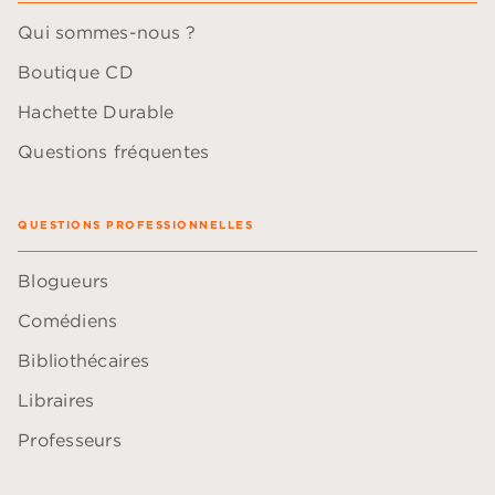
Qui sommes-nous ?
Boutique CD
Hachette Durable
Questions fréquentes
QUESTIONS PROFESSIONNELLES
Blogueurs
Comédiens
Bibliothécaires
Libraires
Professeurs