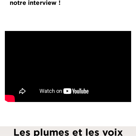
notre interview !
Les plumes et les voix