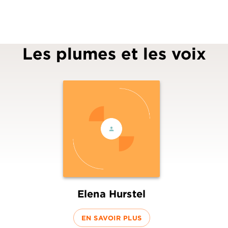
Les plumes et les voix
Elena Hurstel
EN SAVOIR PLUS