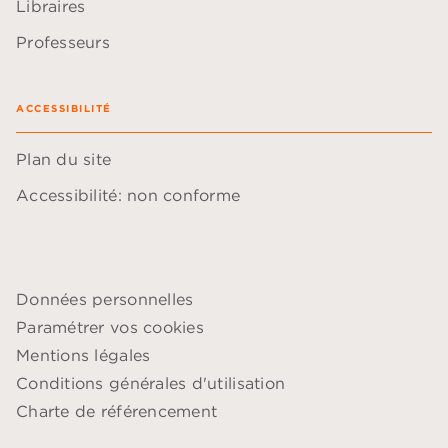
Libraires
Professeurs
ACCESSIBILITÉ
Plan du site
Accessibilité: non conforme
Données personnelles
Paramétrer vos cookies
Mentions légales
Conditions générales d'utilisation
Charte de référencement