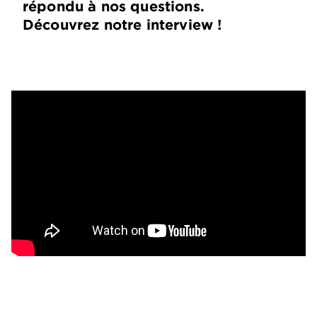
répondu à nos questions.
Découvrez notre interview !