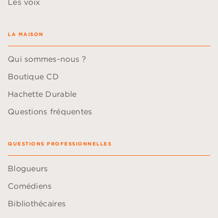
Les voix
LA MAISON
Qui sommes-nous ?
Boutique CD
Hachette Durable
Questions fréquentes
QUESTIONS PROFESSIONNELLES
Blogueurs
Comédiens
Bibliothécaires