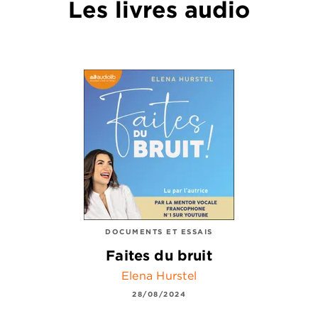
Les livres audio
DOCUMENTS ET ESSAIS
Faites du bruit
Elena Hurstel
28/08/2024