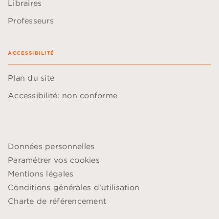
Libraires
Professeurs
ACCESSIBILITÉ
Plan du site
Accessibilité: non conforme
Données personnelles
Paramétrer vos cookies
Mentions légales
Conditions générales d'utilisation
Charte de référencement