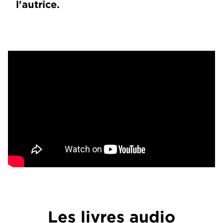
l'autrice.
Les livres audio