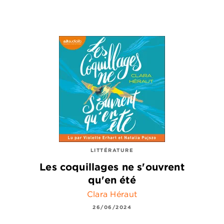
LITTÉRATURE
Les coquillages ne s'ouvrent
qu'en été
Clara Héraut
26/06/2024