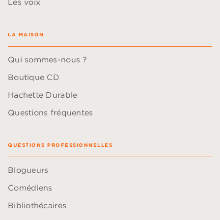
Les voix
LA MAISON
Qui sommes-nous ?
Boutique CD
Hachette Durable
Questions fréquentes
QUESTIONS PROFESSIONNELLES
Blogueurs
Comédiens
Bibliothécaires