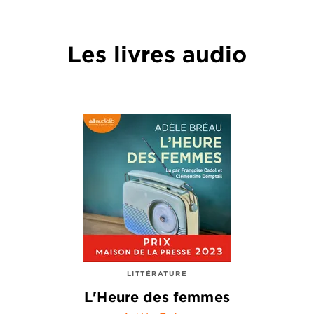
Les livres audio
LITTÉRATURE
L'Heure des femmes