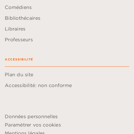
Comédiens
Bibliothécaires
Libraires
Professeurs
ACCESSIBILITÉ
Plan du site
Accessibilité: non conforme
Données personnelles
Paramétrer vos cookies
Mentions légales