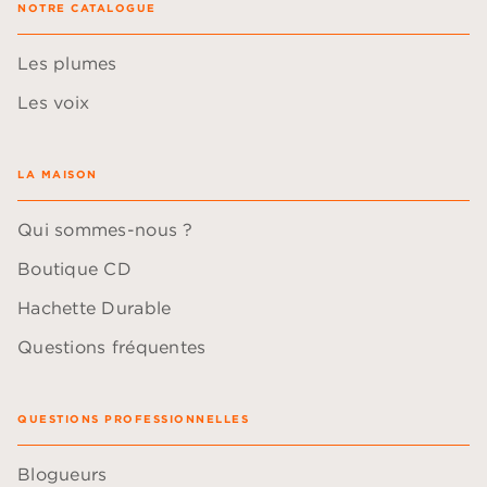
NOTRE CATALOGUE
Les plumes
Les voix
LA MAISON
Qui sommes-nous ?
Boutique CD
Hachette Durable
Questions fréquentes
QUESTIONS PROFESSIONNELLES
Blogueurs