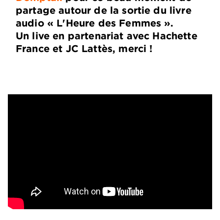
partage autour de la sortie du livre
audio « L'Heure des Femmes ».
Un live en partenariat avec Hachette
France et JC Lattès, merci !