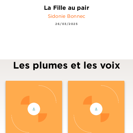
La Fille au pair
Sidonie Bonnec
26/03/2025
Les plumes et les voix