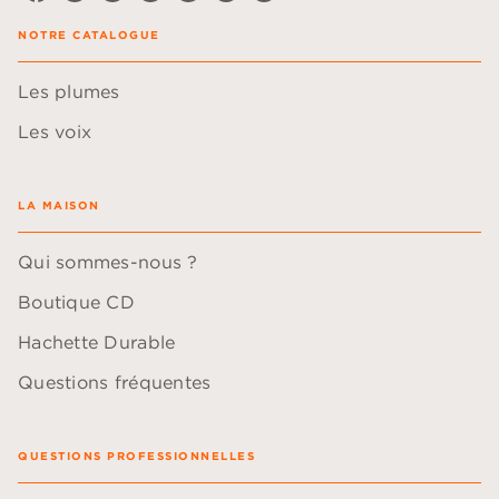
NOTRE CATALOGUE
Les plumes
Les voix
LA MAISON
Qui sommes-nous ?
Boutique CD
Hachette Durable
Questions fréquentes
QUESTIONS PROFESSIONNELLES