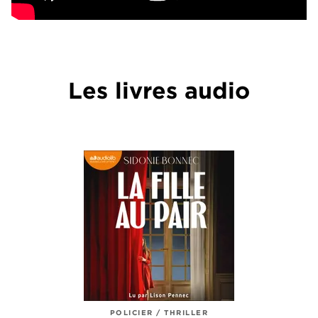
Les livres audio
POLICIER / THRILLER