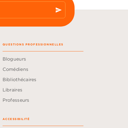
send
QUESTIONS PROFESSIONNELLES
Blogueurs
Comédiens
Bibliothécaires
Libraires
Professeurs
ACCESSIBILITÉ