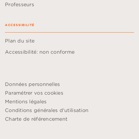
Professeurs
ACCESSIBILITÉ
Plan du site
Accessibilité: non conforme
Données personnelles
Paramétrer vos cookies
Mentions légales
Conditions générales d'utilisation
Charte de référencement