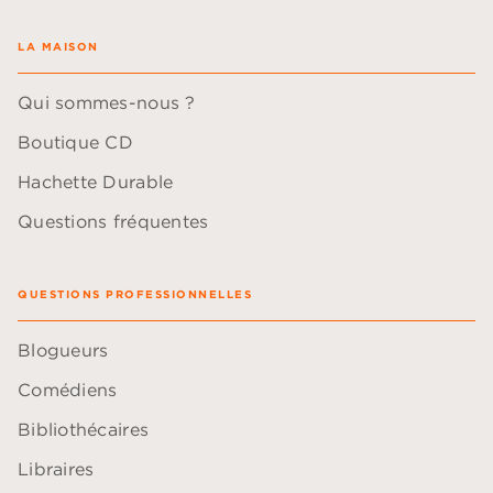
LA MAISON
Qui sommes-nous ?
Boutique CD
Hachette Durable
Questions fréquentes
QUESTIONS PROFESSIONNELLES
Blogueurs
Comédiens
Bibliothécaires
Libraires