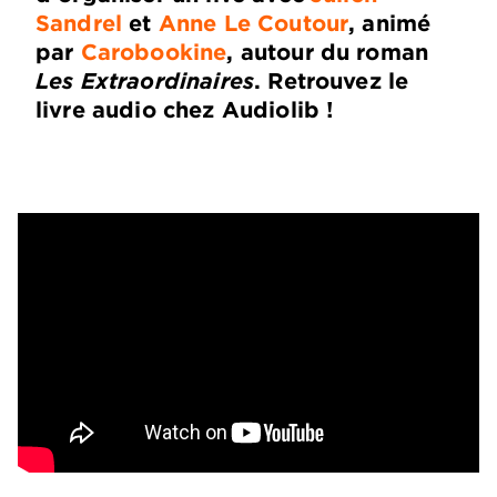
Sandrel
et
Anne Le Coutour
, animé
par
Carobookine
, autour du roman
Les Extraordinaires
. Retrouvez le
livre audio chez Audiolib !