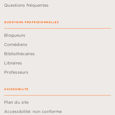
Questions fréquentes
QUESTIONS PROFESSIONNELLES
Blogueurs
Comédiens
Bibliothécaires
Libraires
Professeurs
ACCESSIBILITÉ
Plan du site
Accessibilité: non conforme