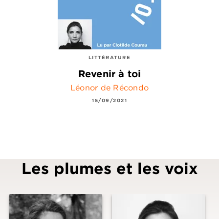
LITTÉRATURE
Revenir à toi
Léonor de Récondo
15/09/2021
Les plumes et les voix