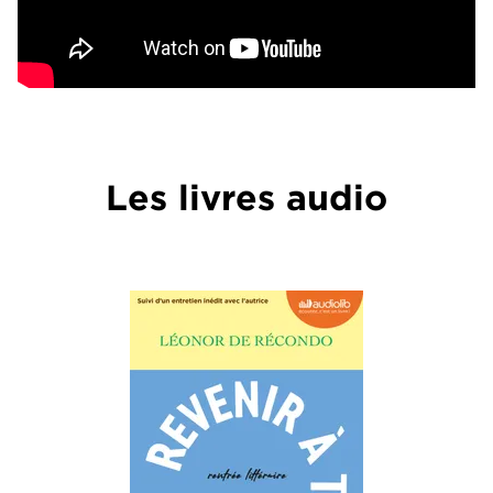
Les livres audio