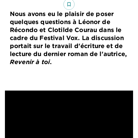
bookmark_border
Nous avons eu le plaisir de poser
quelques questions à Léonor de
Récondo et Clotilde Courau dans le
cadre du Festival Vox. La discussion
portait sur le travail d'écriture et de
lecture du dernier roman de l'autrice,
Revenir à toi
.