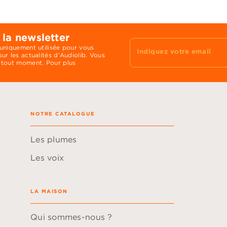
 la newsletter
 uniquement utilisée pour vous
Indiquez votre email
ur les actualités d'Audiolib. Vous
 tout moment. Pour plus
NOTRE CATALOGUE
Les plumes
Les voix
LA MAISON
Qui sommes-nous ?