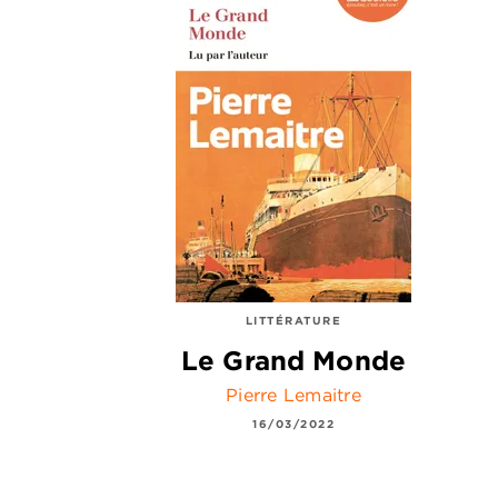
LITTÉRATURE
Le Grand Monde
Pierre Lemaitre
16/03/2022