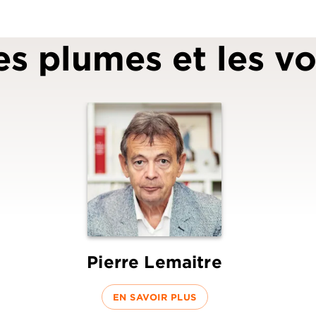
es plumes et les vo
Pierre Lemaitre
EN SAVOIR PLUS