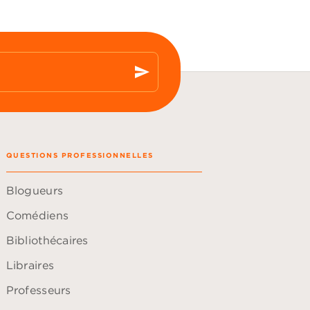
send
QUESTIONS PROFESSIONNELLES
Blogueurs
Comédiens
Bibliothécaires
Libraires
Professeurs