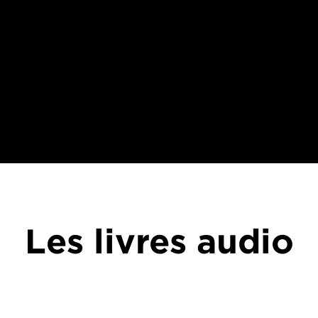
Les livres audio