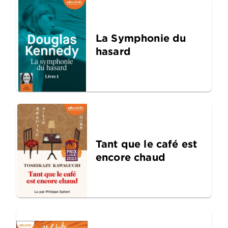
La Symphonie du
hasard
Tant que le café est
encore chaud