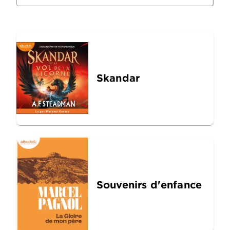
Skandar
Souvenirs d'enfance