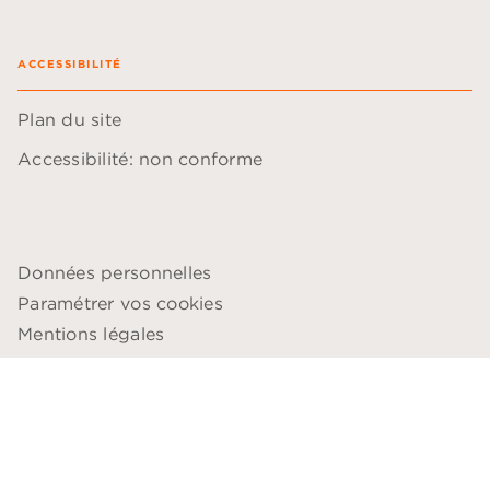
ACCESSIBILITÉ
Plan du site
Accessibilité: non conforme
Données personnelles
Paramétrer vos cookies
Mentions légales
Conditions générales d'utilisation
Charte de référencement