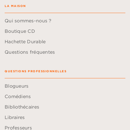
LA MAISON
Qui sommes-nous ?
Boutique CD
Hachette Durable
Questions fréquentes
QUESTIONS PROFESSIONNELLES
Blogueurs
Comédiens
Bibliothécaires
Libraires
Professeurs