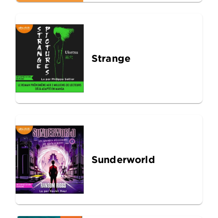
Strange
Sunderworld