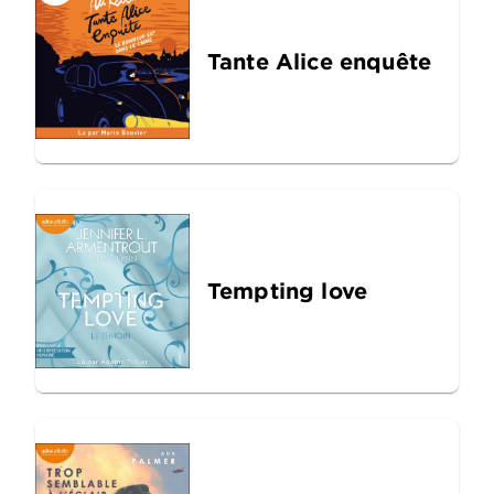
Tante Alice enquête
Tempting love