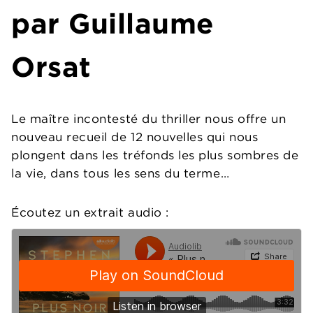
par Guillaume
Orsat
Le maître incontesté du thriller nous offre un
nouveau recueil de 12 nouvelles qui nous
plongent dans les tréfonds les plus sombres de
la vie, dans tous les sens du terme…
Écoutez un extrait audio :