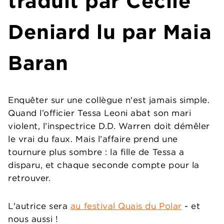
traduit par Cécile
Deniard lu par Maia
Baran
Enquêter sur une collègue n'est jamais simple.
Quand l’officier Tessa Leoni abat son mari
violent, l’inspectrice D.D. Warren doit démêler
le vrai du faux. Mais l’affaire prend une
tournure plus sombre : la fille de Tessa a
disparu, et chaque seconde compte pour la
retrouver.
L'autrice sera
au festival Quais du Polar
- et
nous aussi !