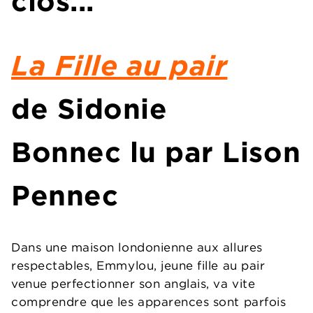
clos...
La Fille au pair
de
Sidonie
Bonnec
lu par
Lison
Pennec
Dans une maison londonienne aux allures
respectables, Emmylou, jeune fille au pair
venue perfectionner son anglais, va vite
comprendre que les apparences sont parfois