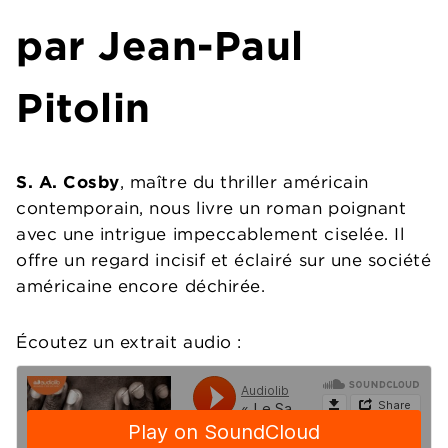
par
Jean-Paul
Pitolin
S. A. Cosby
, maître du thriller américain
contemporain, nous livre un roman poignant
avec une intrigue impeccablement ciselée. Il
offre un regard incisif et éclairé sur une société
américaine encore déchirée.
Écoutez un extrait audio :