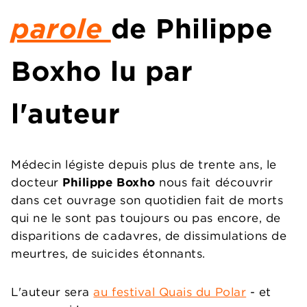
parole
de
Philippe
Boxho
lu par
l'auteur
Médecin légiste depuis plus de trente ans, le
docteur
Philippe Boxho
nous fait découvrir
dans cet ouvrage son quotidien fait de morts
qui ne le sont pas toujours ou pas encore, de
disparitions de cadavres, de dissimulations de
meurtres, de suicides étonnants.
L'auteur sera
au festival Quais du Polar
- et