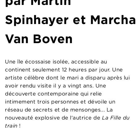
par Martin
Spinhayer et Marcha
Van Boven
Une île écossaise isolée, accessible au
continent seulement 12 heures par jour. Une
artiste célèbre dont le mari a disparu après lui
avoir rendu visite il y a vingt ans. Une
découverte contemporaine qui relie
intimement trois personnes et dévoile un
réseau de secrets et de mensonges... La
nouveauté explosive de l'autrice de
La Fille du
train
!