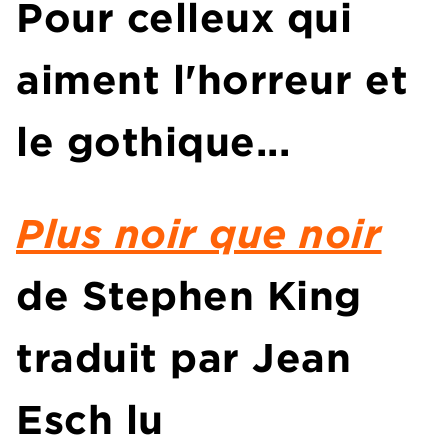
Pour celleux qui
aiment l'horreur et
le gothique...
Plus noir que noir
de Stephen King
traduit par Jean
Esch lu