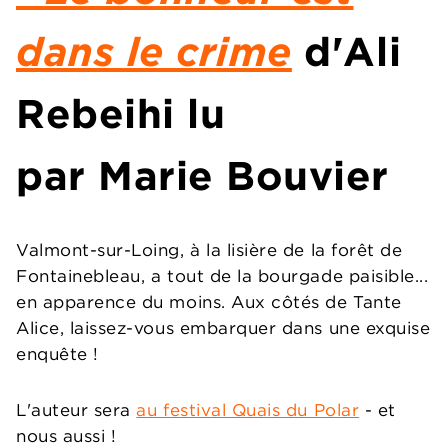
dans le crime
d'
Ali
Rebeihi
lu
par
Marie Bouvier
Valmont-sur-Loing, à la lisière de la forêt de
Fontainebleau, a tout de la bourgade paisible...
en apparence du moins. Aux côtés de Tante
Alice, laissez-vous embarquer dans une exquise
enquête !
L'auteur sera
au festival Quais du Polar
- et
nous aussi !