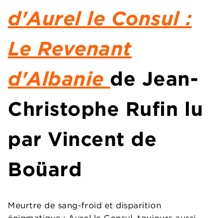
d'Aurel le Consul :
Le Revenant
d'Albanie
de Jean-
Christophe Rufin lu
par Vincent de
Boüard
Meurtre de sang-froid et disparition