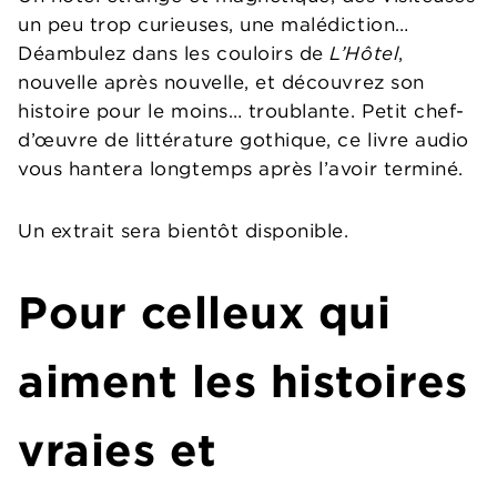
un peu trop curieuses, une malédiction…
Déambulez dans les couloirs de
L’Hôtel
,
nouvelle après nouvelle, et découvrez son
histoire pour le moins… troublante. Petit chef-
d’œuvre de littérature gothique, ce livre audio
vous hantera longtemps après l’avoir terminé.
Un extrait sera bientôt disponible.
Pour celleux qui
aiment les histoires
vraies et