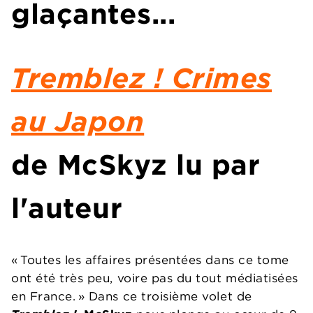
glaçantes...
Tremblez ! Crimes
au Japon
de
McSkyz
lu par
l'auteur
« Toutes les affaires présentées dans ce tome
ont été très peu, voire pas du tout médiatisées
en France. » Dans ce troisième volet de