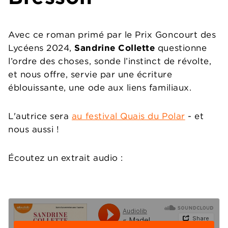
Avec ce roman primé par le Prix Goncourt des
Lycéens 2024,
Sandrine Collette
questionne
l’ordre des choses, sonde l’instinct de révolte,
et nous offre, servie par une écriture
éblouissante, une ode aux liens familiaux.
L'autrice sera
au festival Quais du Polar
- et
nous aussi !
Écoutez un extrait audio :