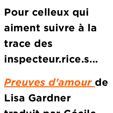
Pour celleux qui
aiment suivre à la
trace des
inspecteur.rice.s...
Preuves d'amour
de
Lisa Gardner