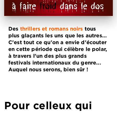
Des
thrillers et romans noirs
tous
plus glaçants les uns que les autres...
C'est tout ce qu'on a envie d'écouter
en cette période qui célèbre le polar,
à travers l'un des plus grands
festivals internationaux du genre...
Auquel nous serons, bien sûr !
Pour celleux qui