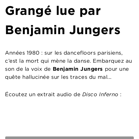
Grangé lue par
Benjamin Jungers
Années 1980 : sur les dancefloors parisiens,
c’est la mort qui mène la danse. Embarquez au
son de la voix de
Benjamin Jungers
pour une
quête hallucinée sur les traces du mal...
Écoutez un extrait audio de
Disco Inferno
: