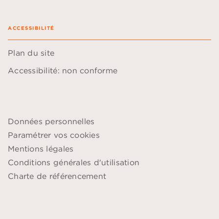
ACCESSIBILITÉ
Plan du site
Accessibilité: non conforme
Données personnelles
Paramétrer vos cookies
Mentions légales
Conditions générales d'utilisation
Charte de référencement