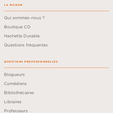
LA MAISON
Qui sommes-nous ?
Boutique CD
Hachette Durable
Questions fréquentes
QUESTIONS PROFESSIONNELLES
Blogueurs
Comédiens
Bibliothécaires
Libraires
Professeurs