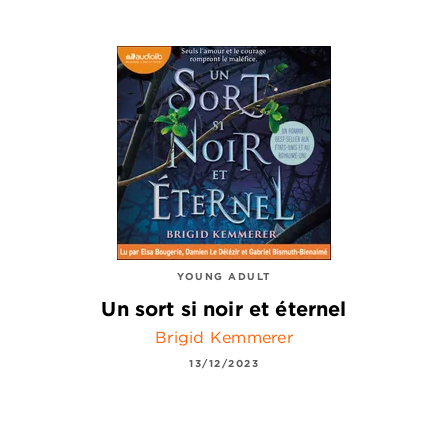
YOUNG ADULT
Un sort si noir et éternel
Brigid Kemmerer
13/12/2023