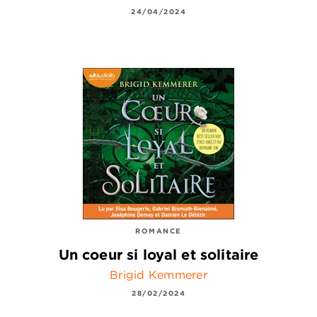
24/04/2024
ROMANCE
Un coeur si loyal et solitaire
Brigid Kemmerer
28/02/2024