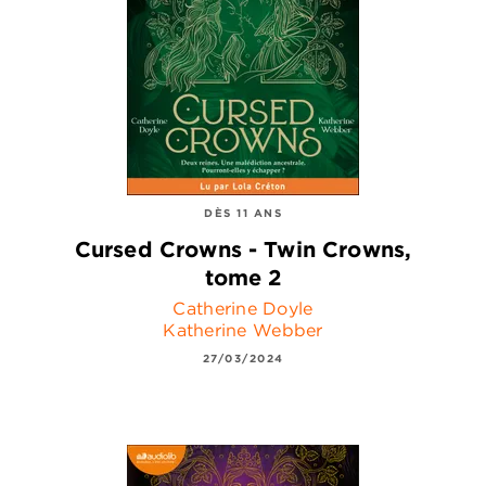
DÈS 11 ANS
Cursed Crowns - Twin Crowns,
tome 2
Catherine Doyle
Katherine Webber
27/03/2024