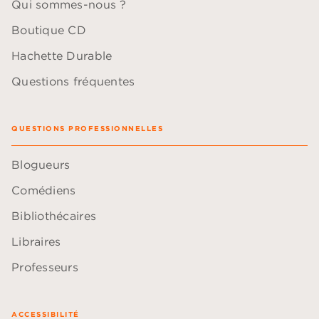
Qui sommes-nous ?
Boutique CD
Hachette Durable
Questions fréquentes
QUESTIONS PROFESSIONNELLES
Blogueurs
Comédiens
Bibliothécaires
Libraires
Professeurs
ACCESSIBILITÉ