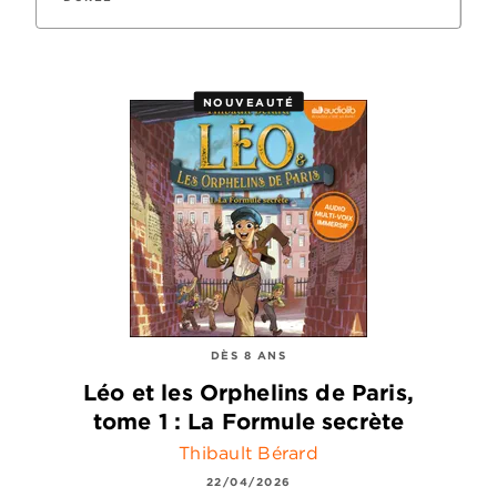
NOUVEAUTÉ
DÈS 8 ANS
Léo et les Orphelins de Paris,
tome 1 : La Formule secrète
Thibault Bérard
22/04/2026