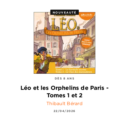
NOUVEAUTÉ
DÈS 8 ANS
Léo et les Orphelins de Paris -
Tomes 1 et 2
Thibault Bérard
22/04/2026