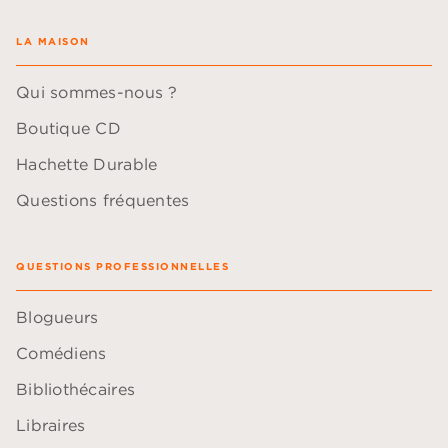
LA MAISON
Qui sommes-nous ?
Boutique CD
Hachette Durable
Questions fréquentes
QUESTIONS PROFESSIONNELLES
Blogueurs
Comédiens
Bibliothécaires
Libraires