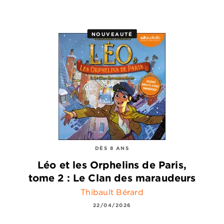
NOUVEAUTÉ
DÈS 8 ANS
Léo et les Orphelins de Paris,
tome 2 : Le Clan des maraudeurs
Thibault Bérard
22/04/2026