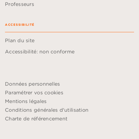
Professeurs
ACCESSIBILITÉ
Plan du site
Accessibilité: non conforme
Données personnelles
Paramétrer vos cookies
Mentions légales
Conditions générales d'utilisation
Charte de référencement