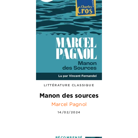
LITTÉRATURE CLASSIQUE
Manon des sources
Marcel Pagnol
14/02/2024
RÉCOMPENSÉ