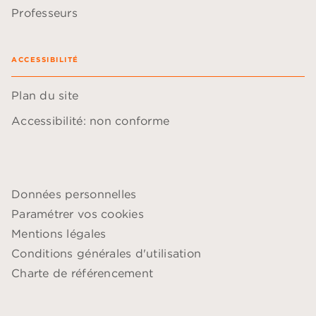
Professeurs
ACCESSIBILITÉ
Plan du site
Accessibilité: non conforme
Données personnelles
Paramétrer vos cookies
Mentions légales
Conditions générales d'utilisation
Charte de référencement