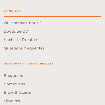
LA MAISON
Qui sommes-nous ?
Boutique CD
Hachette Durable
Questions fréquentes
QUESTIONS PROFESSIONNELLES
Blogueurs
Comédiens
Bibliothécaires
Libraires