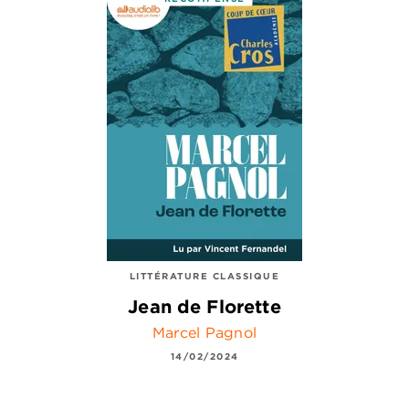
LITTÉRATURE CLASSIQUE
Jean de Florette
Marcel Pagnol
14/02/2024