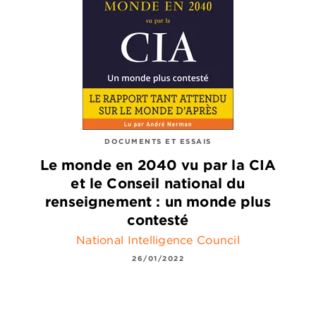
DOCUMENTS ET ESSAIS
Le monde en 2040 vu par la CIA
et le Conseil national du
renseignement : un monde plus
contesté
National Intelligence Council
26/01/2022