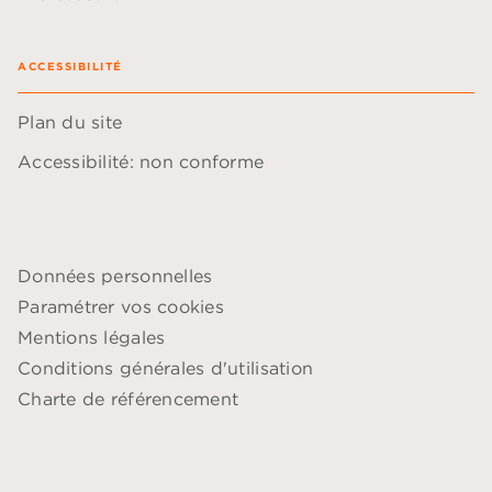
ACCESSIBILITÉ
Plan du site
Accessibilité: non conforme
Données personnelles
Paramétrer vos cookies
Mentions légales
Conditions générales d'utilisation
Charte de référencement