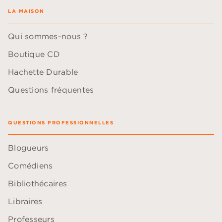
LA MAISON
Qui sommes-nous ?
Boutique CD
Hachette Durable
Questions fréquentes
QUESTIONS PROFESSIONNELLES
Blogueurs
Comédiens
Bibliothécaires
Libraires
Professeurs