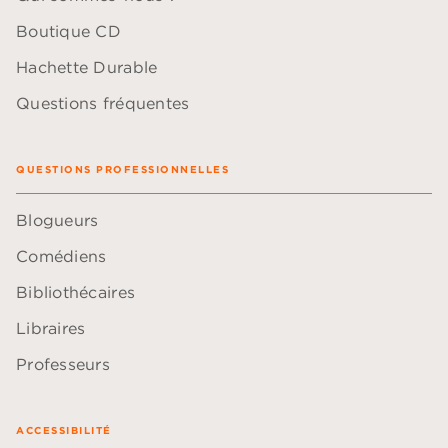
Boutique CD
Hachette Durable
Questions fréquentes
QUESTIONS PROFESSIONNELLES
Blogueurs
Comédiens
Bibliothécaires
Libraires
Professeurs
ACCESSIBILITÉ