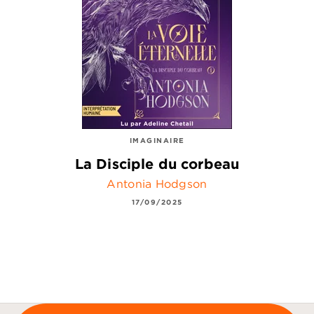
IMAGINAIRE
La Disciple du corbeau
Antonia Hodgson
17/09/2025