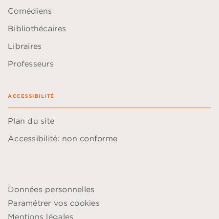
Comédiens
Bibliothécaires
Libraires
Professeurs
ACCESSIBILITÉ
Plan du site
Accessibilité: non conforme
Données personnelles
Paramétrer vos cookies
Mentions légales