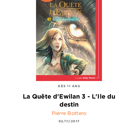
DÈS 11 ANS
La Quête d'Ewilan 3 - L'Ile du
destin
Pierre Bottero
02/11/2017