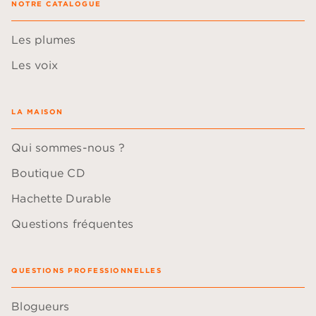
NOTRE CATALOGUE
Les plumes
Les voix
LA MAISON
Qui sommes-nous ?
Boutique CD
Hachette Durable
Questions fréquentes
QUESTIONS PROFESSIONNELLES
Blogueurs