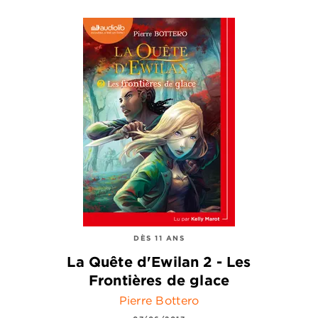
DÈS 11 ANS
La Quête d'Ewilan 2 - Les
Frontières de glace
Pierre Bottero