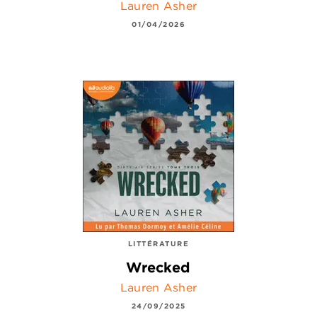
Lauren Asher
01/04/2026
LITTÉRATURE
Wrecked
Lauren Asher
24/09/2025