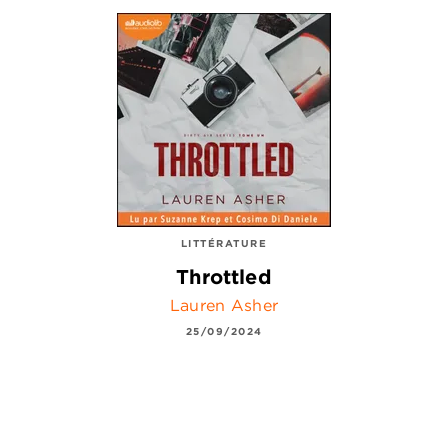
LITTÉRATURE
Throttled
Lauren Asher
25/09/2024