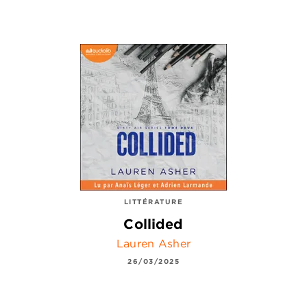
LITTÉRATURE
Collided
Lauren Asher
26/03/2025