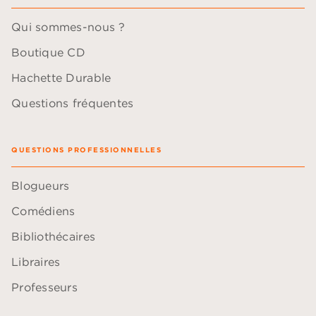
Qui sommes-nous ?
Boutique CD
Hachette Durable
Questions fréquentes
QUESTIONS PROFESSIONNELLES
Blogueurs
Comédiens
Bibliothécaires
Libraires
Professeurs