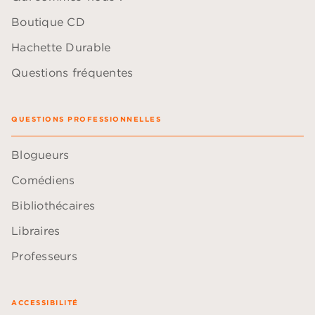
Boutique CD
Hachette Durable
Questions fréquentes
QUESTIONS PROFESSIONNELLES
Blogueurs
Comédiens
Bibliothécaires
Libraires
Professeurs
ACCESSIBILITÉ