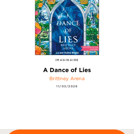
IMAGINAIRE
A Dance of Lies
Brittney Arena
11/03/2026