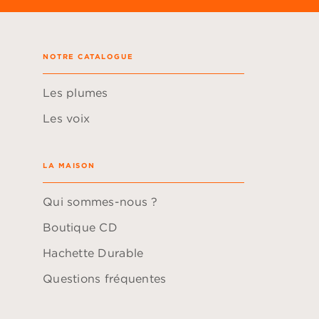
NOTRE CATALOGUE
Les plumes
Les voix
LA MAISON
Qui sommes-nous ?
Boutique CD
Hachette Durable
Questions fréquentes