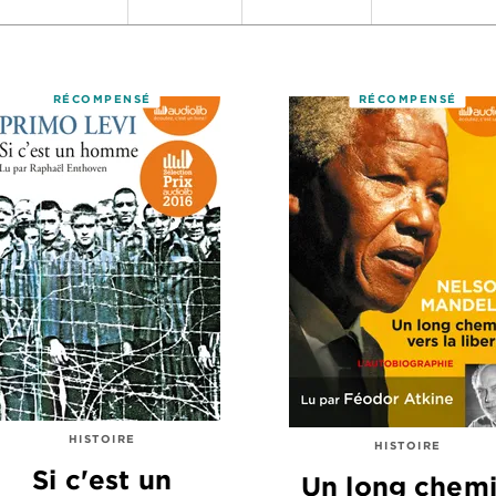
RÉCOMPENSÉ
RÉCOMPENSÉ
HISTOIRE
HISTOIRE
Si c'est un
Un long chem