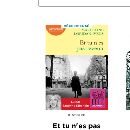
RÉCOMPENSÉ
HISTOIRE
Et tu n'es pas