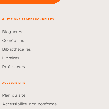
QUESTIONS PROFESSIONNELLES
Blogueurs
Comédiens
Bibliothécaires
Libraires
Professeurs
ACCESSIBILITÉ
Plan du site
Accessibilité: non conforme