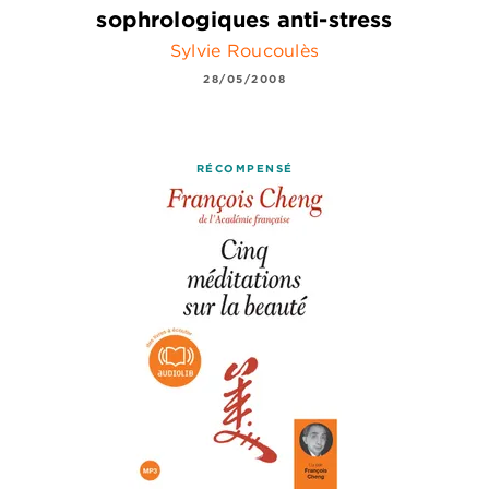
sophrologiques anti-stress
Sylvie Roucoulès
28/05/2008
RÉCOMPENSÉ