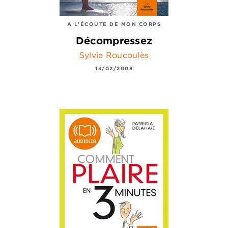
A L'ÉCOUTE DE MON CORPS
Décompressez
Sylvie Roucoulès
13/02/2008