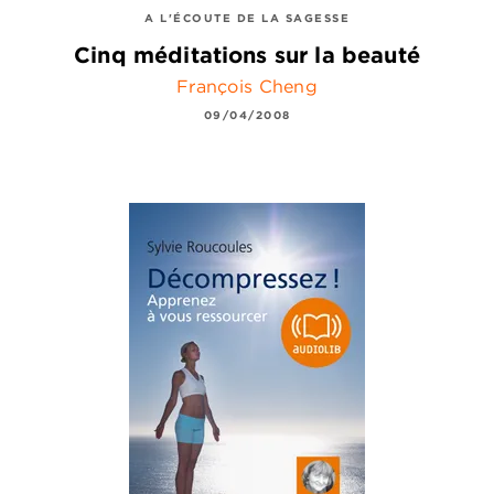
A L'ÉCOUTE DE LA SAGESSE
Cinq méditations sur la beauté
François Cheng
09/04/2008