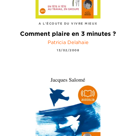
A L'ÉCOUTE DU VIVRE MIEUX
Comment plaire en 3 minutes ?
Patricia Delahaie
13/02/2008