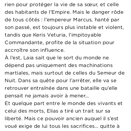
rien pour protéger la vie de sa sœur, et celle
des habitants de l’Empire. Mais le danger rôde
de tous côtés : l’empereur Marcus, hanté par
son passé, est toujours plus instable et violent,
tandis que Keris Veturia, l’impitoyable
Commandante, profite de la situation pour
accroître son influence.
À l’est, Laia sait que le sort du monde ne
dépend pas uniquement des machinations
martiales, mais surtout de celles du Semeur de
Nuit. Dans sa quête pour l’arrêter, elle va se
retrouver entraînée dans une bataille qu’elle
pensait ne jamais avoir à mener…
Et quelque part entre le monde des vivants et
celui des morts, Elias a tiré un trait sur sa
liberté. Mais ce pouvoir ancien auquel il s’est
voué exige de lui tous les sacrifices… quitte à