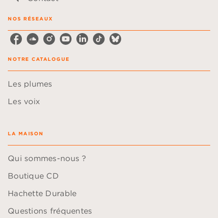
NOS RÉSEAUX
NOTRE CATALOGUE
Les plumes
Les voix
LA MAISON
Qui sommes-nous ?
Boutique CD
Hachette Durable
Questions fréquentes