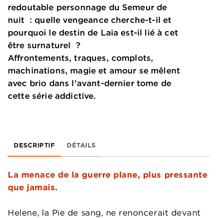
redoutable personnage du Semeur de
nuit : quelle vengeance cherche-t-il et
pourquoi le destin de Laia est-il lié à cet
être surnaturel ?
Affrontements, traques, complots,
machinations, magie et amour se mêlent
avec brio dans l’avant-dernier tome de
cette série addictive.
DESCRIPTIF
DÉTAILS
La menace de la guerre plane, plus pressante
que jamais.
Helene, la Pie de sang, ne renoncerait devant