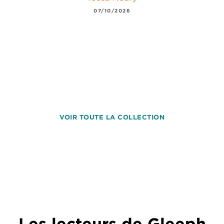
07/10/2026
VOIR TOUTE LA COLLECTION
Les lecteurs de Gleeph