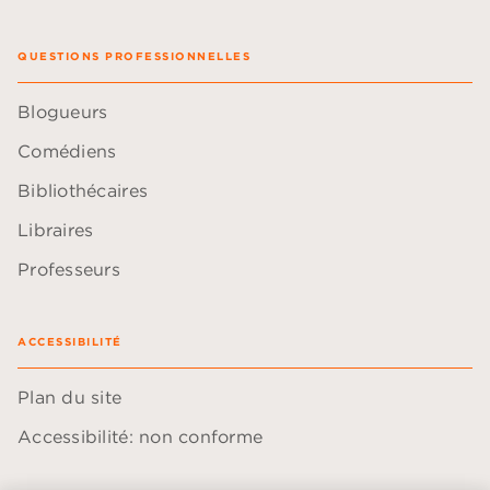
QUESTIONS PROFESSIONNELLES
Blogueurs
Comédiens
Bibliothécaires
Libraires
Professeurs
ACCESSIBILITÉ
Plan du site
Accessibilité: non conforme