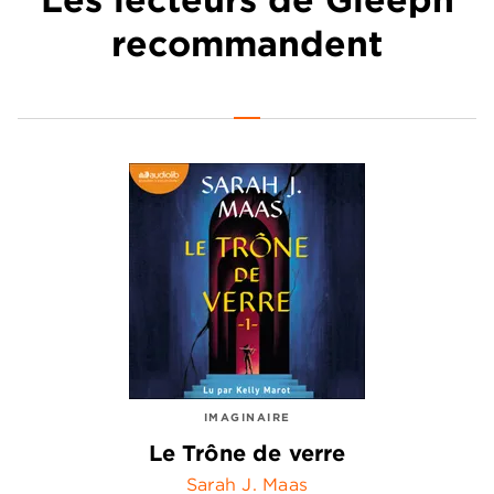
recommandent
IMAGINAIRE
Le Trône de verre
Sarah J. Maas