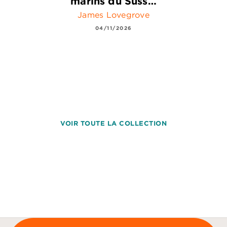
marins du Suss…
James Lovegrove
04/11/2026
VOIR TOUTE LA COLLECTION