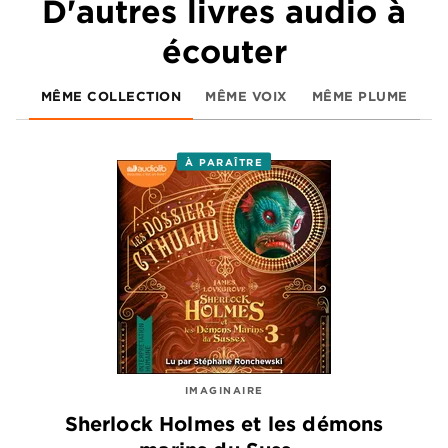
D'autres livres audio à
écouter
MÊME COLLECTION
MÊME VOIX
MÊME PLUME
À PARAÎTRE
IMAGINAIRE
Sherlock Holmes et les démons