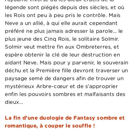
légende sont piégés depuis des siècles, et où
les Rois ont peu à peu pris le contrôle. Mais
Neve a un allié, à qui elle aurait cependant
préféré ne plus jamais adresser la parole… le
plus jeune des Cinq Rois, le solitaire Solmir.
Solmir veut mettre fin aux Ombreterres, et
espère obtenir la clé de leur destruction en
aidant Neve. Mais pour y parvenir, le souverain
déchu et la Première fille devront traverser un
paysage semé de dangers afin de trouver un
mystérieux Arbre-cœur et de s’approprier
enfin les pouvoirs sombres et malfaisants des
dieux…
La fin d’une duologie de Fantasy sombre et
romantique, à couper le souffle !