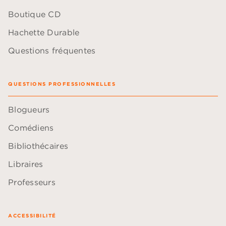
Boutique CD
Hachette Durable
Questions fréquentes
QUESTIONS PROFESSIONNELLES
Blogueurs
Comédiens
Bibliothécaires
Libraires
Professeurs
ACCESSIBILITÉ