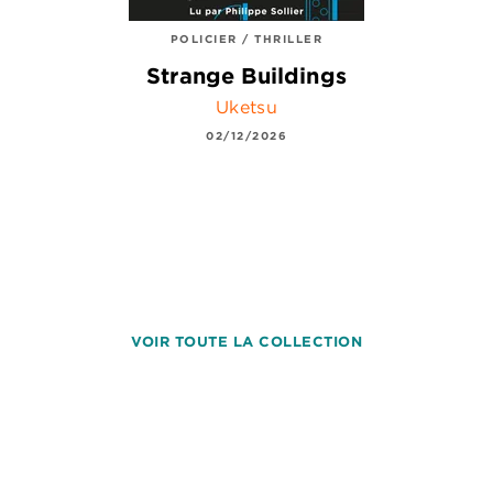
POLICIER / THRILLER
Strange Buildings
Uketsu
02/12/2026
VOIR TOUTE LA COLLECTION