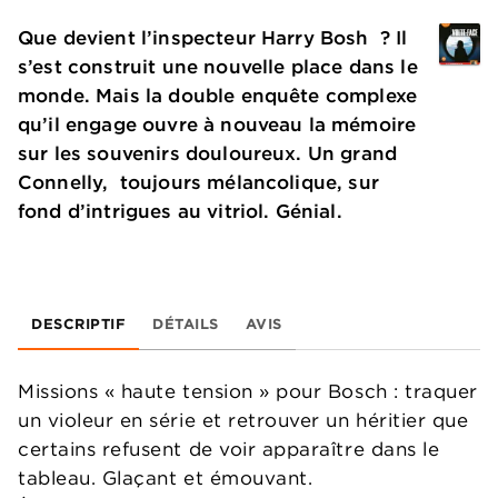
Que devient l’inspecteur Harry Bosh ? Il
s’est construit une nouvelle place dans le
monde. Mais la double enquête complexe
qu’il engage ouvre à nouveau la mémoire
sur les souvenirs douloureux. Un grand
Connelly, toujours mélancolique, sur
fond d’intrigues au vitriol. Génial.
DESCRIPTIF
DÉTAILS
AVIS
Missions « haute tension » pour Bosch : traquer
un violeur en série et retrouver un héritier que
certains refusent de voir apparaître dans le
tableau. Glaçant et émouvant.