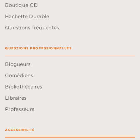
Boutique CD
Hachette Durable
Questions fréquentes
QUESTIONS PROFESSIONNELLES
Blogueurs
Comédiens
Bibliothécaires
Libraires
Professeurs
ACCESSIBILITÉ