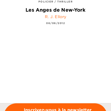
POLICIER / THRILLER
Les Anges de New-York
R. J. Ellory
06/06/2012
Inscrivez-vous à la newsletter