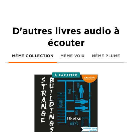
D'autres livres audio à
écouter
MÊME COLLECTION
MÊME VOIX
MÊME PLUME
À PARAÎTRE