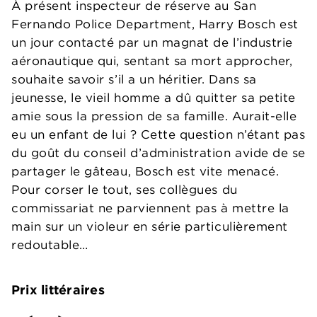
À présent inspecteur de réserve au San
Fernando Police Department, Harry Bosch est
un jour contacté par un magnat de l’industrie
aéronautique qui, sentant sa mort approcher,
souhaite savoir s’il a un héritier. Dans sa
jeunesse, le vieil homme a dû quitter sa petite
amie sous la pression de sa famille. Aurait-elle
eu un enfant de lui ? Cette question n’étant pas
du goût du conseil d’administration avide de se
partager le gâteau, Bosch est vite menacé.
Pour corser le tout, ses collègues du
commissariat ne parviennent pas à mettre la
main sur un violeur en série particulièrement
redoutable…
Prix littéraires