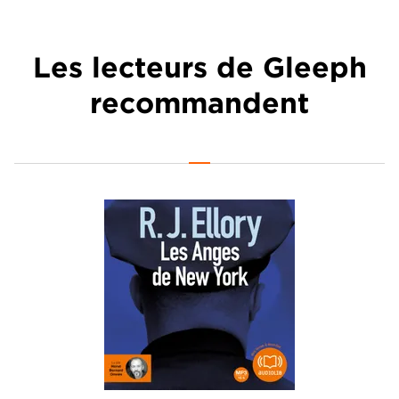
Les lecteurs de Gleeph
recommandent