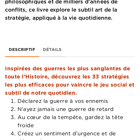
philosophiques et de milliers d’années de
conflits, ce livre explore le subtil art de la
stratégie, appliqué à la vie quotidienne.
DESCRIPTIF
DÉTAILS
Inspirées des guerres les plus sanglantes de
toute l’Histoire, découvrez les 33 stratégies
les plus efficaces pour vaincre le jeu social et
subtil de notre quotidien.
Déclarez la guerre à vos ennemis
N'ayez jamais une guerre de retard
Au cœur de la tempête, gardez la tête
froide
Créez un sentiment d'urgence et de