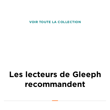
VOIR TOUTE LA COLLECTION
Les lecteurs de Gleeph
recommandent