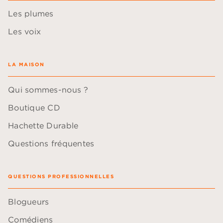
Les plumes
Les voix
LA MAISON
Qui sommes-nous ?
Boutique CD
Hachette Durable
Questions fréquentes
QUESTIONS PROFESSIONNELLES
Blogueurs
Comédiens