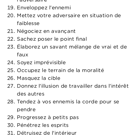
Enveloppez l'ennemi
Mettez votre adversaire en situation de
faiblesse
Négociez en avançant
Sachez poser le point final
Élaborez un savant mélange de vrai et de
faux
Soyez imprévisible
Occupez le terrain de la moralité
Masquez la cible
Donnez l'illusion de travailler dans l'intérêt
des autres
Tendez à vos ennemis la corde pour se
pendre
Progressez à petits pas
Pénétrez les esprits
Détruisez de l'intérieur