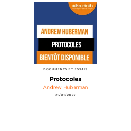
DOCUMENTS ET ESSAIS
Protocoles
Andrew Huberman
21/01/2027