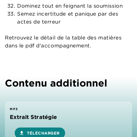
Dominez tout en feignant la soumission
Semez incertitude et panique par des
actes de terreur
Retrouvez le détail de la table des matières
dans le pdf d'accompagnement.
Contenu additionnel
MP3
Extrait Stratégie
download
TÉLÉCHARGER