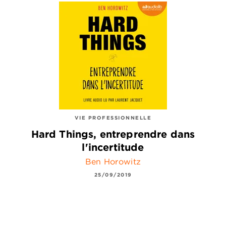
VIE PROFESSIONNELLE
Hard Things, entreprendre dans
l'incertitude
Ben Horowitz
25/09/2019