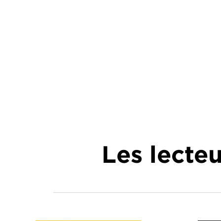
Les lecte