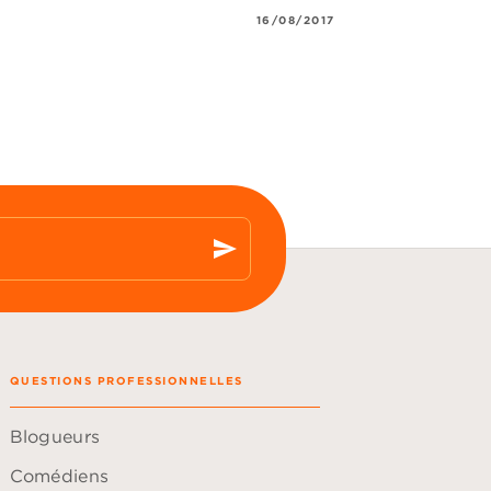
16/08/2017
send
QUESTIONS PROFESSIONNELLES
Blogueurs
Comédiens