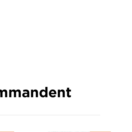
commandent