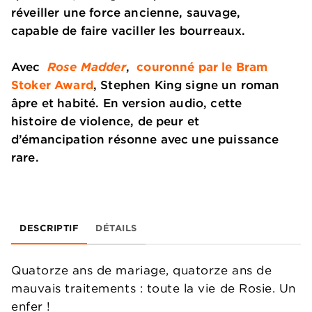
réveiller une force ancienne, sauvage,
capable de faire vaciller les bourreaux.
Avec
Rose Madder
,
couronné par le Bram
Stoker Award
, Stephen King signe un roman
âpre et habité. En version audio, cette
histoire de violence, de peur et
d’émancipation résonne avec une puissance
rare.
DESCRIPTIF
DÉTAILS
Quatorze ans de mariage, quatorze ans de
mauvais traitements : toute la vie de Rosie. Un
enfer !