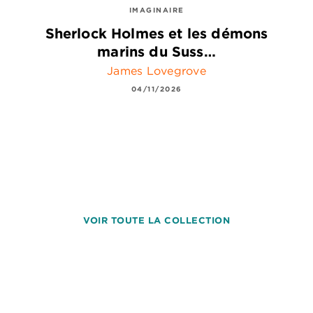
IMAGINAIRE
Sherlock Holmes et les démons
marins du Suss…
James Lovegrove
04/11/2026
VOIR TOUTE LA COLLECTION