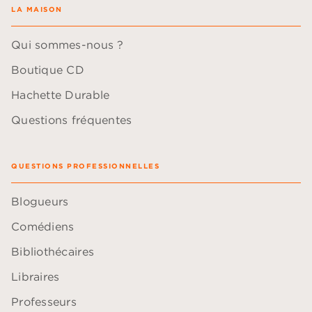
LA MAISON
Qui sommes-nous ?
Boutique CD
Hachette Durable
Questions fréquentes
QUESTIONS PROFESSIONNELLES
Blogueurs
Comédiens
Bibliothécaires
Libraires
Professeurs