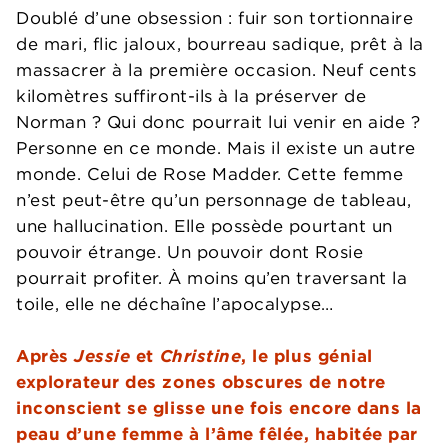
Doublé d’une obsession : fuir son tortionnaire
de mari, flic jaloux, bourreau sadique, prêt à la
massacrer à la première occasion. Neuf cents
kilomètres suffiront-ils à la préserver de
Norman ? Qui donc pourrait lui venir en aide ?
Personne en ce monde. Mais il existe un autre
monde. Celui de Rose Madder. Cette femme
n’est peut-être qu’un personnage de tableau,
une hallucination. Elle possède pourtant un
pouvoir étrange. Un pouvoir dont Rosie
pourrait profiter. À moins qu’en traversant la
toile, elle ne déchaîne l’apocalypse…
Après
Jessie
et
Christine
, le plus génial
explorateur des zones obscures de notre
inconscient se glisse une fois encore dans la
peau d’une femme à l’âme fêlée, habitée par