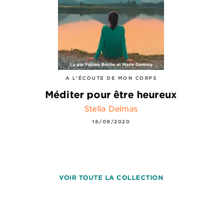
A L'ÉCOUTE DE MON CORPS
Méditer pour être heureux
Stella Delmas
16/09/2020
VOIR TOUTE LA COLLECTION