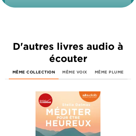
D'autres livres audio à
écouter
MÊME COLLECTION
MÊME VOIX
MÊME PLUME