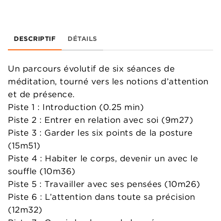
DESCRIPTIF
DÉTAILS
Un parcours évolutif de six séances de
méditation, tourné vers les notions d’attention
et de présence.
Piste 1 : Introduction (0.25 min)
Piste 2 : Entrer en relation avec soi (9m27)
Piste 3 : Garder les six points de la posture
(15m51)
Piste 4 : Habiter le corps, devenir un avec le
souffle (10m36)
Piste 5 : Travailler avec ses pensées (10m26)
Piste 6 : L’attention dans toute sa précision
(12m32)