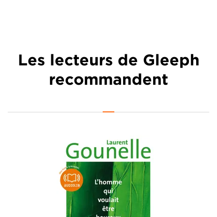
Les lecteurs de Gleeph
recommandent