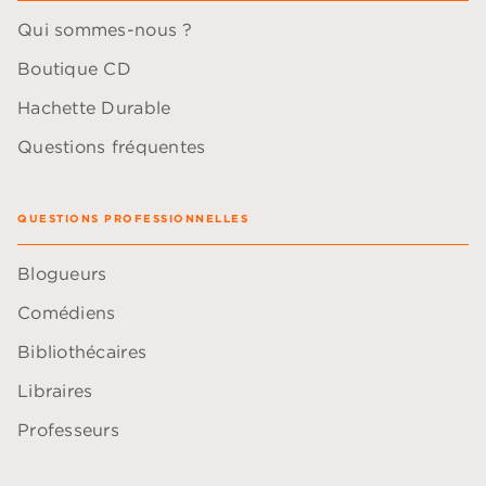
Qui sommes-nous ?
Boutique CD
Hachette Durable
Questions fréquentes
QUESTIONS PROFESSIONNELLES
Blogueurs
Comédiens
Bibliothécaires
Libraires
Professeurs