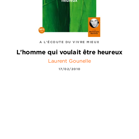
A L'ÉCOUTE DU VIVRE MIEUX
L'homme qui voulait être heureux
Laurent Gounelle
17/02/2010