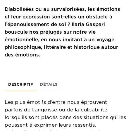
Diabolisées ou au survalorisées, les émotions
et leur expression sont-elles un obstacle à
l’épanouissement de soi ? Ilaria Gaspari
bouscule nos préjugés sur notre vie
émotionnelle, en nous invitant à un voyage
philosophique, littéraire et historique autour
des émotions.
DESCRIPTIF
DÉTAILS
Les plus émotifs d’entre nous éprouvent
parfois de l’angoisse ou de la culpabilité
lorsqu’ils sont placés dans des situations qui les
poussent à exprimer leurs ressentis.