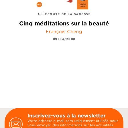
A L'ÉCOUTE DE LA SAGESSE
Cinq méditations sur la beauté
François Cheng
09/04/2008
Inscrivez-vous à la newsletter
Votre adresse e-mail sera uniquement utilisée pour
vous envoyer des informations sur les actualités