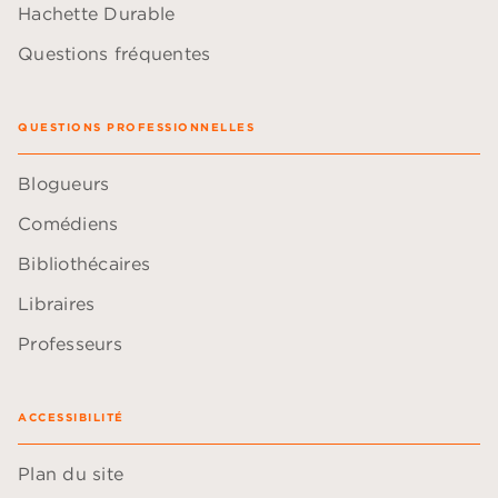
Hachette Durable
Questions fréquentes
QUESTIONS PROFESSIONNELLES
Blogueurs
Comédiens
Bibliothécaires
Libraires
Professeurs
ACCESSIBILITÉ
Plan du site