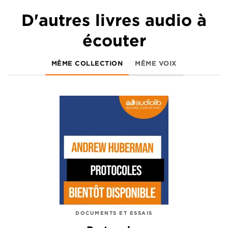
D'autres livres audio à
écouter
MÊME COLLECTION
MÊME VOIX
DOCUMENTS ET ESSAIS