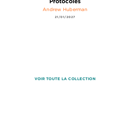
Protocoles
Andrew Huberman
21/01/2027
VOIR TOUTE LA COLLECTION