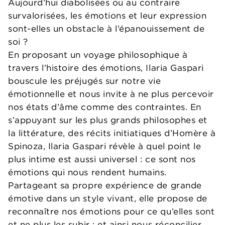
Aujourd’hui diabolisées ou au contraire
survalorisées, les émotions et leur expression
sont-elles un obstacle à l’épanouissement de
soi ?
En proposant un voyage philosophique à
travers l’histoire des émotions, Ilaria Gaspari
bouscule les préjugés sur notre vie
émotionnelle et nous invite à ne plus percevoir
nos états d’âme comme des contraintes. En
s’appuyant sur les plus grands philosophes et
la littérature, des récits initiatiques d’Homère à
Spinoza, Ilaria Gaspari révèle à quel point le
plus intime est aussi universel : ce sont nos
émotions qui nous rendent humains.
Partageant sa propre expérience de grande
émotive dans un style vivant, elle propose de
reconnaître nos émotions pour ce qu’elles sont
et ne plus les subir ; et ainsi nous réconcilier