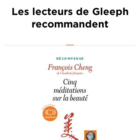
Les lecteurs de Gleeph
recommandent
RÉCOMPENSÉ