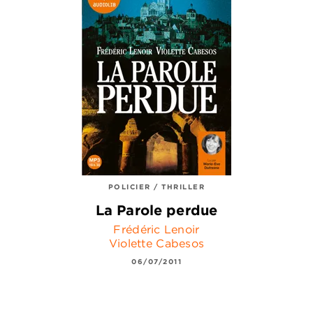
POLICIER / THRILLER
La Parole perdue
Frédéric Lenoir
Violette Cabesos
06/07/2011