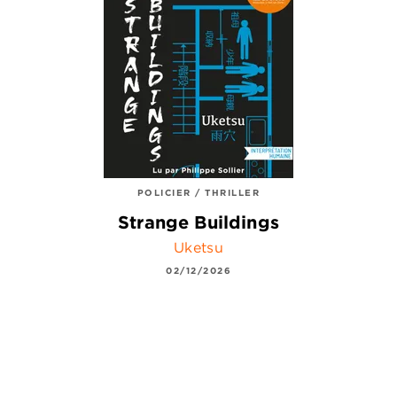
POLICIER / THRILLER
Strange Buildings
Uketsu
02/12/2026