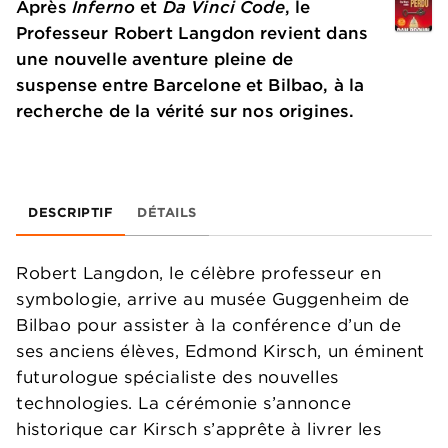
Après
Inferno
et
Da Vinci Code
, le
Professeur Robert Langdon revient dans
une nouvelle aventure pleine de
suspense entre Barcelone et Bilbao, à la
recherche de la vérité sur nos origines.
DESCRIPTIF
DÉTAILS
Robert Langdon, le célèbre professeur en
symbologie, arrive au musée Guggenheim de
Bilbao pour assister à la conférence d’un de
ses anciens élèves, Edmond Kirsch, un éminent
futurologue spécialiste des nouvelles
technologies. La cérémonie s’annonce
historique car Kirsch s’apprête à livrer les