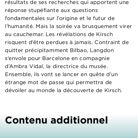
résultats de ses recherches qui apportent une
réponse stupéfiante aux questions
fondamentales sur l’origine et le futur de
l’humanité. Mais la soirée va brusquement virer
au cauchemar. Les révélations de Kirsch
risquent d’être perdues à jamais. Contraint de
quitter précipitamment Bilbao, Langdon
s’envole pour Barcelone en compagnie
d’Ambra Vidal, la directrice du musée.
Ensemble, ils vont se lancer en quête d’un
étrange mot de passe qui permettra de
dévoiler au monde la découverte de Kirsch.
Contenu additionnel