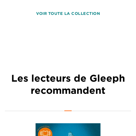
VOIR TOUTE LA COLLECTION
Les lecteurs de Gleeph
recommandent