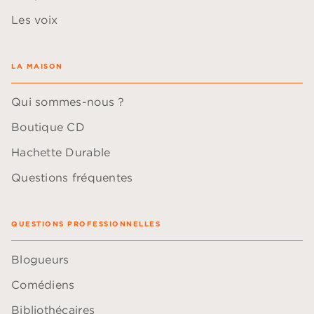
Les voix
LA MAISON
Qui sommes-nous ?
Boutique CD
Hachette Durable
Questions fréquentes
QUESTIONS PROFESSIONNELLES
Blogueurs
Comédiens
Bibliothécaires