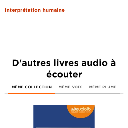
Interprétation humaine
D'autres livres audio à
écouter
MÊME COLLECTION
MÊME VOIX
MÊME PLUME