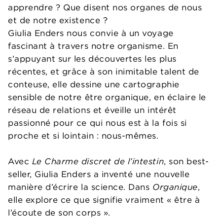
apprendre ? Que disent nos organes de nous
et de notre existence ?
Giulia Enders nous convie à un voyage
fascinant à travers notre organisme. En
s’appuyant sur les découvertes les plus
récentes, et grâce à son inimitable talent de
conteuse, elle dessine une cartographie
sensible de notre être organique, en éclaire le
réseau de relations et éveille un intérêt
passionné pour ce qui nous est à la fois si
proche et si lointain : nous-mêmes.
Avec
Le Charme discret de l’intestin
, son best-
seller, Giulia Enders a inventé une nouvelle
manière d’écrire la science. Dans
Organique
,
elle explore ce que signifie vraiment « être à
l’écoute de son corps ».