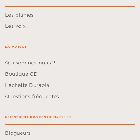
Les plumes
Les voix
LA MAISON
Qui sommes-nous ?
Boutique CD
Hachette Durable
Questions fréquentes
QUESTIONS PROFESSIONNELLES
Blogueurs