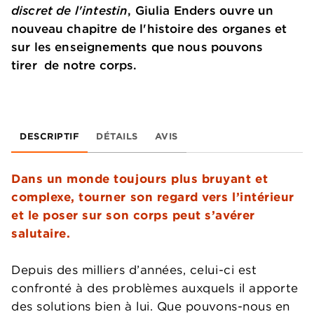
discret de l'intestin
, Giulia Enders ouvre un
nouveau chapitre de l'histoire des organes et
sur les enseignements que nous pouvons
tirer de notre corps.
DESCRIPTIF
DÉTAILS
AVIS
Dans un monde toujours plus bruyant et
complexe, tourner son regard vers l’intérieur
et le poser sur son corps peut s’avérer
salutaire.
Depuis des milliers d’années, celui-ci est
confronté à des problèmes auxquels il apporte
des solutions bien à lui. Que pouvons-nous en