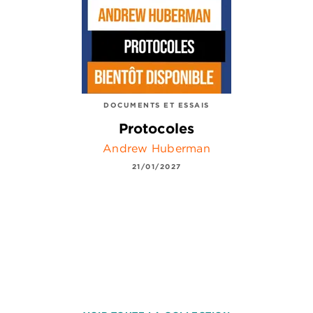
DOCUMENTS ET ESSAIS
Protocoles
Andrew Huberman
21/01/2027