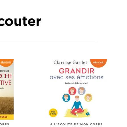
écouter
CORPS
A L'ÉCOUTE DE MON CORPS