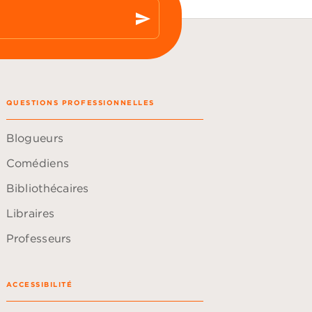
send
QUESTIONS PROFESSIONNELLES
Blogueurs
Comédiens
Bibliothécaires
Libraires
Professeurs
ACCESSIBILITÉ