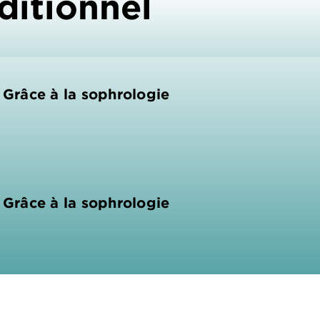
ditionnel
! Grâce à la sophrologie
! Grâce à la sophrologie