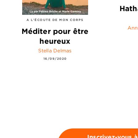
Hath
A L'ÉCOUTE DE MON CORPS
Ann
Méditer pour être
heureux
Stella Delmas
16/09/2020
Inscrivez-vous à