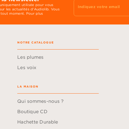
 uniquement utilisée pour vous
Indiquez votre email
ur les actualités d'Audiolib. Vous
 tout moment. Pour plus
NOTRE CATALOGUE
Les plumes
Les voix
LA MAISON
Qui sommes-nous ?
Boutique CD
Hachette Durable