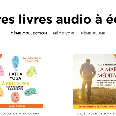
es livres audio à 
MÊME COLLECTION
MÊME VOIX
MÊME PLUME
ÉCOUTE DE MON CORPS
A L'ÉCOUTE DE MON 