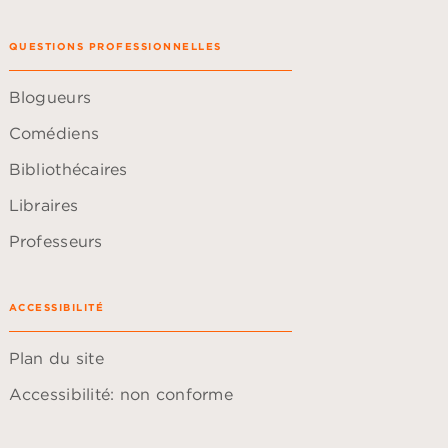
QUESTIONS PROFESSIONNELLES
Blogueurs
Comédiens
Bibliothécaires
Libraires
Professeurs
ACCESSIBILITÉ
Plan du site
Accessibilité: non conforme