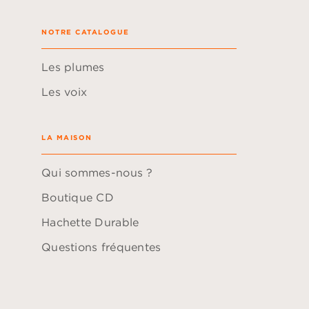
NOTRE CATALOGUE
Les plumes
Les voix
LA MAISON
Qui sommes-nous ?
Boutique CD
Hachette Durable
Questions fréquentes