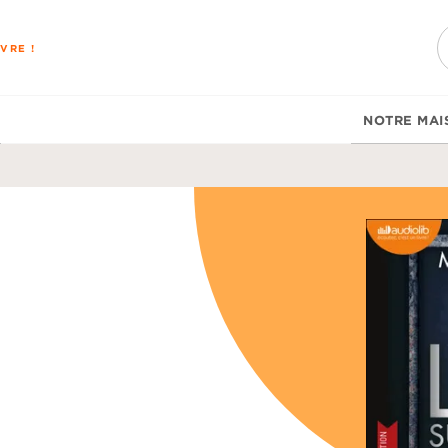
PIED DE PAGE
VRE !
NOTRE MAI