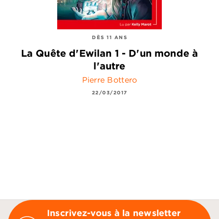
DÈS 11 ANS
La Quête d'Ewilan 1 - D'un monde à
l'autre
Pierre Bottero
22/03/2017
Inscrivez-vous à la newsletter