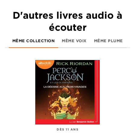
D'autres livres audio à
écouter
MÊME COLLECTION
MÊME VOIX
MÊME PLUME
DÈS 11 ANS