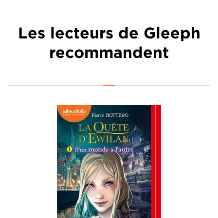
Les lecteurs de Gleeph
recommandent