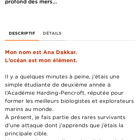
profond des mers…
DESCRIPTIF
DÉTAILS
Mon nom est Ana Dakkar.
L’océan est mon élément.
Il y a quelques minutes à peine, j’étais une
simple étudiante de deuxième année à
l’Académie Harding-Pencroft, réputée pour
former les meilleurs biologistes et explorateurs
marins au monde.
À présent, je fais partie des rares survivants
d’une attaque dont j’apprends que j’étais la
principale cible.