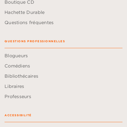
Boutique CD
Hachette Durable
Questions fréquentes
QUESTIONS PROFESSIONNELLES
Blogueurs
Comédiens
Bibliothécaires
Libraires
Professeurs
ACCESSIBILITÉ