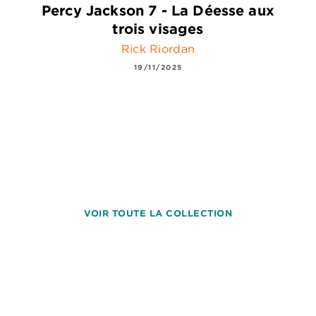
Percy Jackson 7 - La Déesse aux
trois visages
Rick Riordan
19/11/2025
VOIR TOUTE LA COLLECTION