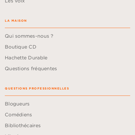
Les voix
LA MAISON
Qui sommes-nous ?
Boutique CD
Hachette Durable
Questions fréquentes
QUESTIONS PROFESSIONNELLES
Blogueurs
Comédiens
Bibliothécaires