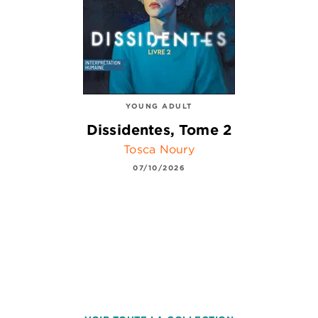
YOUNG ADULT
Dissidentes, Tome 2
Tosca Noury
07/10/2026