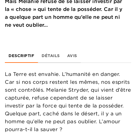
Mais Melanie refuse de se laisser investir par
la « chose » qui tente de la posséder. Car il y
a quelque part un homme qu’elle ne peut ni
ne veut oublier…
DESCRIPTIF
DÉTAILS
AVIS
La Terre est envahie. L’humanité en danger.
Car si nos corps restent les mêmes, nos esprits
sont contrôlés. Melanie Stryder, qui vient d’être
capturée, refuse cependant de se laisser
investir par la force qui tente de la posséder.
Quelque part, caché dans le désert, il y a un
homme qu’elle ne peut pas oublier. L’amour
pourra-t-il la sauver ?