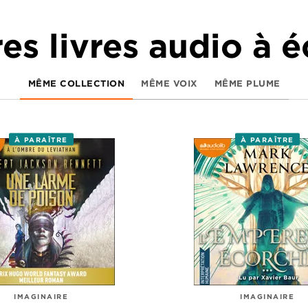
es livres audio à 
MÊME COLLECTION
MÊME VOIX
MÊME PLUME
À PARAÎTRE
À PARAÎTRE
IMAGINAIRE
IMAGINAIRE