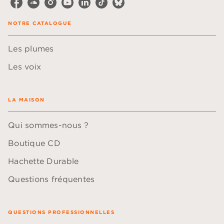
NOTRE CATALOGUE
Les plumes
Les voix
LA MAISON
Qui sommes-nous ?
Boutique CD
Hachette Durable
Questions fréquentes
QUESTIONS PROFESSIONNELLES