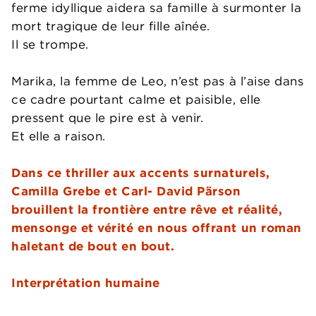
ferme idyllique aidera sa famille à surmonter la
mort tragique de leur fille aînée.
Il se trompe.
Marika, la femme de Leo, n’est pas à l’aise dans
ce cadre pourtant calme et paisible, elle
pressent que le pire est à venir.
Et elle a raison.
Dans ce thriller aux accents surnaturels,
Camilla Grebe et Carl- David Pärson
brouillent la frontière entre rêve et réalité,
mensonge et vérité en nous offrant un roman
haletant de bout en bout.
Interprétation humaine