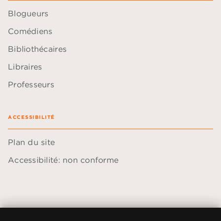
Blogueurs
Comédiens
Bibliothécaires
Libraires
Professeurs
ACCESSIBILITÉ
Plan du site
Accessibilité: non conforme
Données personnelles