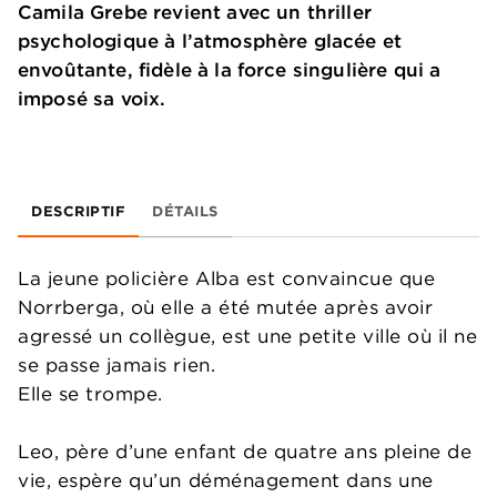
Camila Grebe revient avec un thriller
psychologique à l’atmosphère glacée et
envoûtante, fidèle à la force singulière qui a
imposé sa voix.
DESCRIPTIF
DÉTAILS
La jeune policière Alba est convaincue que
Norrberga, où elle a été mutée après avoir
agressé un collègue, est une petite ville où il ne
se passe jamais rien.
Elle se trompe.
Leo, père d’une enfant de quatre ans pleine de
vie, espère qu’un déménagement dans une