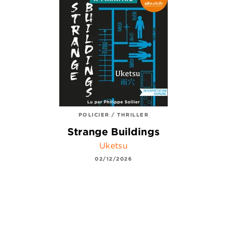
POLICIER / THRILLER
Strange Buildings
Uketsu
02/12/2026