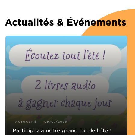
Actualités & Événements
ACTUALITÉ
09/07/2026
Participez à notre grand jeu de l'été !