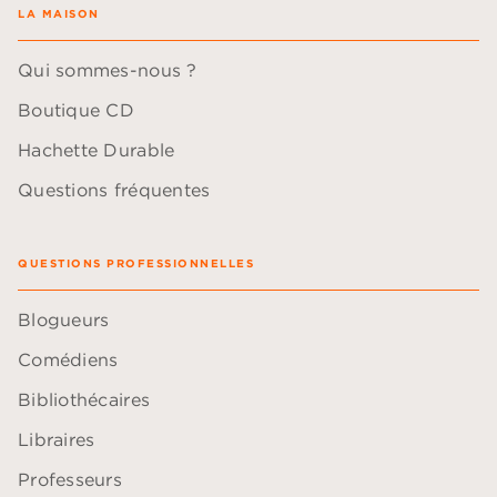
LA MAISON
Qui sommes-nous ?
Boutique CD
Hachette Durable
Questions fréquentes
QUESTIONS PROFESSIONNELLES
Blogueurs
Comédiens
Bibliothécaires
Libraires
Professeurs