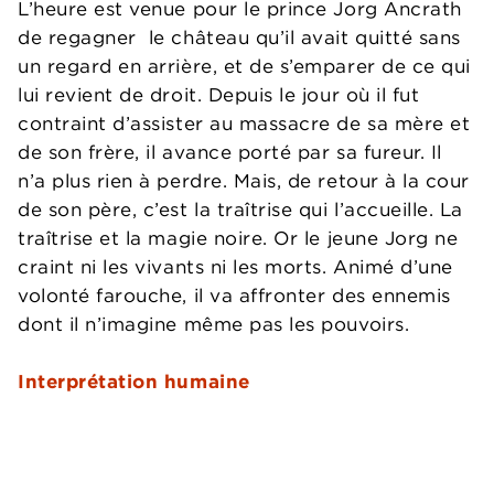
L’heure est venue pour le prince Jorg Ancrath
de regagner le château qu’il avait quitté sans
un regard en arrière, et de s’emparer de ce qui
lui revient de droit. Depuis le jour où il fut
contraint d’assister au massacre de sa mère et
de son frère, il avance porté par sa fureur. Il
n’a plus rien à perdre. Mais, de retour à la cour
de son père, c’est la traîtrise qui l’accueille. La
traîtrise et la magie noire. Or le jeune Jorg ne
craint ni les vivants ni les morts. Animé d’une
volonté farouche, il va affronter des ennemis
dont il n’imagine même pas les pouvoirs.
Interprétation humaine