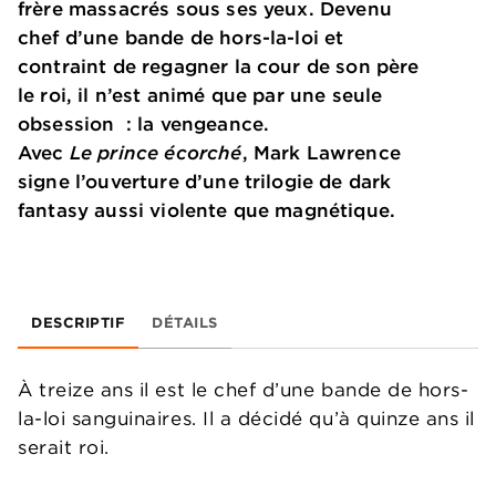
frère massacrés sous ses yeux. Devenu
chef d’une bande de hors-la-loi et
contraint de regagner la cour de son père
le roi, il n’est animé que par une seule
obsession : la vengeance.
Avec
Le prince écorché
, Mark Lawrence
signe l’ouverture d’une trilogie de dark
fantasy aussi violente que magnétique.
DESCRIPTIF
DÉTAILS
À treize ans il est le chef d’une bande de hors-
la-loi sanguinaires. Il a décidé qu’à quinze ans il
serait roi.