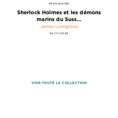
IMAGINAIRE
Sherlock Holmes et les démons
marins du Suss…
James Lovegrove
04/11/2026
VOIR TOUTE LA COLLECTION