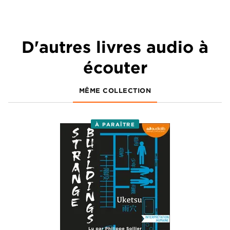
D'autres livres audio à
écouter
MÊME COLLECTION
À PARAÎTRE