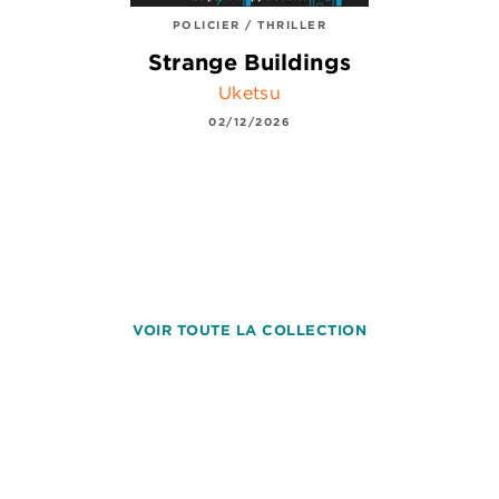
POLICIER / THRILLER
Strange Buildings
Uketsu
02/12/2026
VOIR TOUTE LA COLLECTION