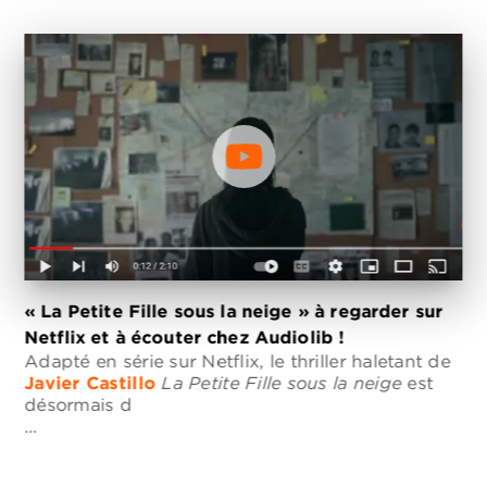
« La Petite Fille sous la neige » à regarder sur
Netflix et à écouter chez Audiolib !
Adapté en série sur Netflix, le thriller haletant de
Javier Castillo
La Petite Fille sous la neige
est
désormais d
…