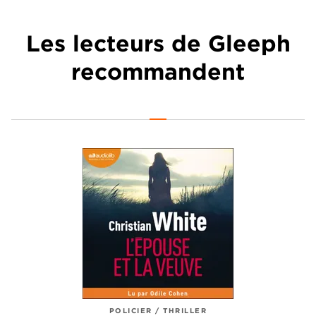
Les lecteurs de Gleeph
recommandent
POLICIER / THRILLER