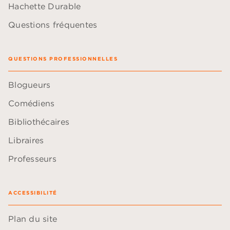
Hachette Durable
Questions fréquentes
QUESTIONS PROFESSIONNELLES
Blogueurs
Comédiens
Bibliothécaires
Libraires
Professeurs
ACCESSIBILITÉ
Plan du site