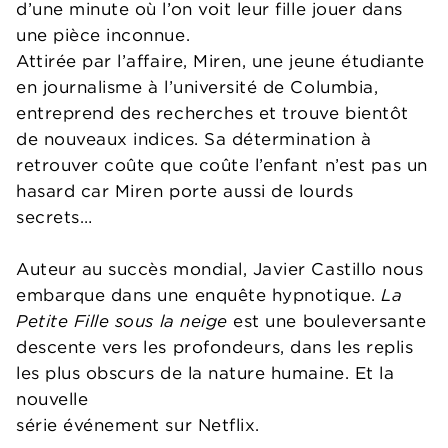
d’une minute où l’on voit leur fille jouer dans
une pièce inconnue.
Attirée par l’affaire, Miren, une jeune étudiante
en journalisme à l’université de Columbia,
entreprend des recherches et trouve bientôt
de nouveaux indices. Sa détermination à
retrouver coûte que coûte l’enfant n’est pas un
hasard car Miren porte aussi de lourds
secrets…
Auteur au succès mondial, Javier Castillo nous
embarque dans une enquête hypnotique.
La
Petite Fille sous la neige
est une bouleversante
descente vers les profondeurs, dans les replis
les plus obscurs de la nature humaine. Et la
nouvelle
série événement sur Netflix.