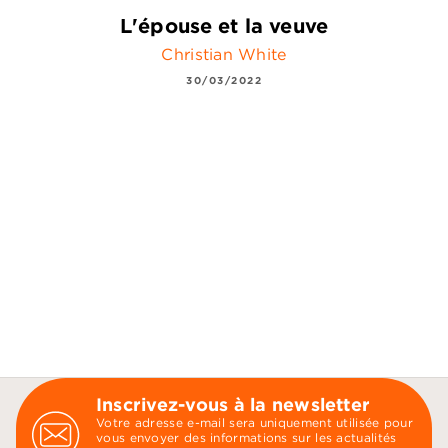
L'épouse et la veuve
Christian White
30/03/2022
Inscrivez-vous à la newsletter
Votre adresse e-mail sera uniquement utilisée pour
vous envoyer des informations sur les actualités